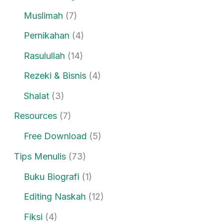
Muslimah
(7)
Pernikahan
(4)
Rasulullah
(14)
Rezeki & Bisnis
(4)
Shalat
(3)
Resources
(7)
Free Download
(5)
Tips Menulis
(73)
Buku Biografi
(1)
Editing Naskah
(12)
Fiksi
(4)