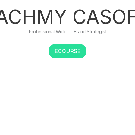
ACHMY CASO
Professional Writer + Brand Strategist
ECOURSE