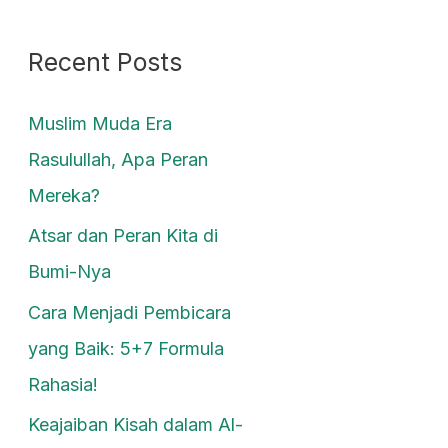
Recent Posts
Muslim Muda Era
Rasulullah, Apa Peran
Mereka?
Atsar dan Peran Kita di
Bumi-Nya
Cara Menjadi Pembicara
yang Baik: 5+7 Formula
Rahasia!
Keajaiban Kisah dalam Al-