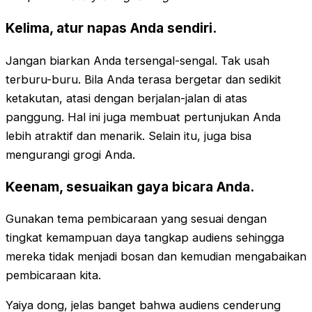
Kelima, atur napas Anda sendiri.
Jangan biarkan Anda tersengal-sengal. Tak usah
terburu-buru. Bila Anda terasa bergetar dan sedikit
ketakutan, atasi dengan berjalan-jalan di atas
panggung. Hal ini juga membuat pertunjukan Anda
lebih atraktif dan menarik. Selain itu, juga bisa
mengurangi grogi Anda.
Keenam, sesuaikan gaya bicara Anda
.
Gunakan tema pembicaraan yang sesuai dengan
tingkat kemampuan daya tangkap audiens sehingga
mereka tidak menjadi bosan dan kemudian mengabaikan
pembicaraan kita.
Yaiya dong, jelas banget bahwa audiens cenderung