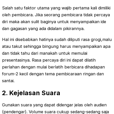
Salah satu faktor utama yang wajib pertama kali dimiliki
oleh pembicara. Jika seorang pembicara tidak percaya
diri maka akan sulit baginya untuk menyampaikan ide
dan gagasan yang ada didalam pikirannya.
Hal ini disebabkan hatinya sudah diliputi rasa grogi,malu
atau takut sehingga bingung harus menyampaikan apa
dan tidak tahu dari manakah untuk memulai
presentasinya. Rasa percaya diri ini dapat dilatih
perlahan dengan mulai berlatih berbicara dihadapan
forum-2 kecil dengan tema pembicaraan ringan dan
santai.
2. Kejelasan Suara
Gunakan suara yang dapat didengar jelas oleh audien
(pendengar). Volume suara cukup sedang-sedang saja