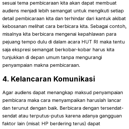
sesuai tema pembicaraan kita akan dapat membuat
audiens menjadi lebih semangat untuk mengikuti setiap
detail pembicaraan kita dan terhindar dari kantuk akibat
kebosanan melihat cara berbicara kita. Sebagai contoh,
misalnya kita berbicara mengenai kepahlawan para
pejuang tempo dulu di dalam acara HUT RI maka tentu
saja ekspresi semangat berkobar-kobar harus kita
tunjukkan di depan umum tanpa mengurangi
penyampaian makna pembicaraan.
4. Kelancaran Komunikasi
Agar audiens dapat menangkap maksud penyampaian
pembicara maka cara menyampaikan haruslah lancar
dan terunut dengan baik. Berbicara dengan tersendat-
sendat atau terputus-putus karena adanya gangguan
faktor lain (misal: HP berdering terus) dapat