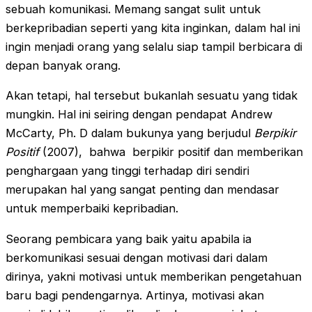
sebuah komunikasi. Memang sangat sulit untuk
berkepribadian seperti yang kita inginkan, dalam hal ini
ingin menjadi orang yang selalu siap tampil berbicara di
depan banyak orang.
Akan tetapi, hal tersebut bukanlah sesuatu yang tidak
mungkin. Hal ini seiring dengan pendapat Andrew
McCarty, Ph. D dalam bukunya yang berjudul
Berpikir
Positif
(2007), bahwa berpikir positif dan memberikan
penghargaan yang tinggi terhadap diri sendiri
merupakan hal yang sangat penting dan mendasar
untuk memperbaiki kepribadian.
Seorang pembicara yang baik yaitu apabila ia
berkomunikasi sesuai dengan motivasi dari dalam
dirinya, yakni motivasi untuk memberikan pengetahuan
baru bagi pendengarnya. Artinya, motivasi akan