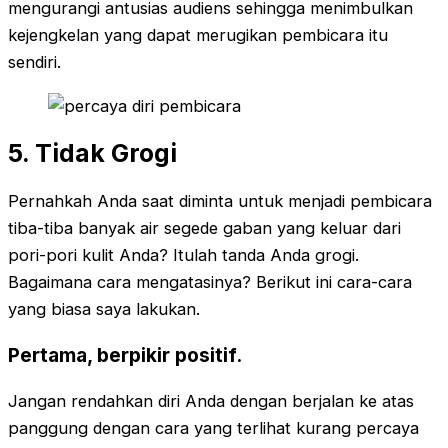
mengurangi antusias audiens sehingga menimbulkan
kejengkelan yang dapat merugikan pembicara itu
sendiri.
5. Tidak Grogi
Pernahkah Anda saat diminta untuk menjadi pembicara
tiba-tiba banyak air segede gaban yang keluar dari
pori-pori kulit Anda? Itulah tanda Anda grogi.
Bagaimana cara mengatasinya? Berikut ini cara-cara
yang biasa saya lakukan.
Pertama, berpikir positif.
Jangan rendahkan diri Anda dengan berjalan ke atas
panggung dengan cara yang terlihat kurang percaya