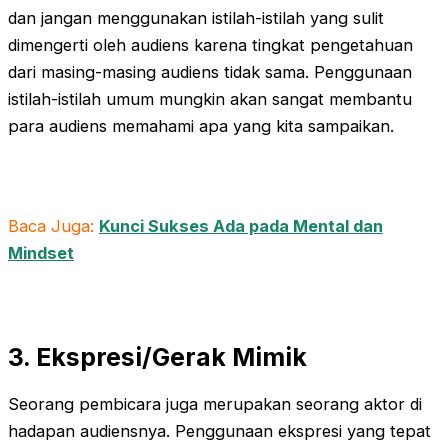
dan jangan menggunakan istilah-istilah yang sulit
dimengerti oleh audiens karena tingkat pengetahuan
dari masing-masing audiens tidak sama. Penggunaan
istilah-istilah umum mungkin akan sangat membantu
para audiens memahami apa yang kita sampaikan.
Baca Juga:
Kunci Sukses Ada pada Mental dan
Mindset
3. Ekspresi/Gerak Mimik
Seorang pembicara juga merupakan seorang aktor di
hadapan audiensnya. Penggunaan ekspresi yang tepat