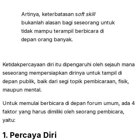
Artinya, keterbatasan s
oft skill
bukanlah alasan bagi seseorang untuk
tidak mampu terampil berbicara di
depan orang banyak.
Ketidakpercayaan diri itu dipengaruhi oleh sejauh mana
seseorang mempersiapkan dirinya untuk tampil di
depan publik, baik dari segi topik pembicaraan, fisik,
maupun mental.
Untuk memulai berbicara di depan forum umum, ada 4
faktor yang harus dimiliki oleh seorang pembicara,
yaitu:
1. Percaya Diri