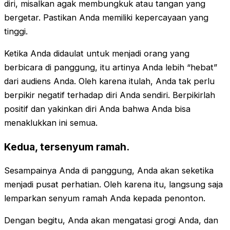
diri, misalkan agak membungkuk atau tangan yang
bergetar. Pastikan Anda memiliki kepercayaan yang
tinggi.
Ketika Anda didaulat untuk menjadi orang yang
berbicara di panggung, itu artinya Anda lebih “hebat”
dari audiens Anda. Oleh karena itulah, Anda tak perlu
berpikir negatif terhadap diri Anda sendiri. Berpikirlah
positif dan yakinkan diri Anda bahwa Anda bisa
menaklukkan ini semua.
Kedua, tersenyum ramah.
Sesampainya Anda di panggung, Anda akan seketika
menjadi pusat perhatian. Oleh karena itu, langsung saja
lemparkan senyum ramah Anda kepada penonton.
Dengan begitu, Anda akan mengatasi grogi Anda, dan