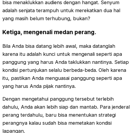
bisa menaklukkan audiens dengan hangat. Senyum
adalah senjata terampuh untuk merekatkan dua hal
yang masih belum terhubung, bukan?
Ketiga, mengenali medan perang.
Bila Anda bisa datang lebih awal, maka datanglah
karena itu adalah kunci untuk mengenali seperti apa
panggung yang harus Anda taklukkan nantinya. Setiap
kondisi pertunjukan selalu berbeda-beda. Oleh karena
itu, pastikan Anda menguasai panggung seperti apa
yang harus Anda pijak nantinya.
Dengan mengetahui panggung tersebut terlebih
dahulu, Anda akan lebih siap dan mantab. Para jenderal
perang terdahulu, baru bisa menentukan strategi
perangnya kalau sudah bisa memetakan kondisi
lapangan.