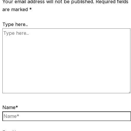
Your email address will not be published.
Required fields
are marked
*
Type here..
Name*