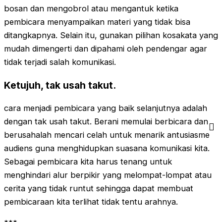
bosan dan mengobrol atau mengantuk ketika
pembicara menyampaikan materi yang tidak bisa
ditangkapnya. Selain itu, gunakan pilihan kosakata yang
mudah dimengerti dan dipahami oleh pendengar agar
tidak terjadi salah komunikasi.
Ketujuh, tak usah takut
.
cara menjadi pembicara yang baik selanjutnya adalah
dengan tak usah takut. Berani memulai berbicara dan
berusahalah mencari celah untuk menarik antusiasme
audiens guna menghidupkan suasana komunikasi kita.
Sebagai pembicara kita harus tenang untuk
menghindari alur berpikir yang melompat-lompat atau
cerita yang tidak runtut sehingga dapat membuat
pembicaraan kita terlihat tidak tentu arahnya.