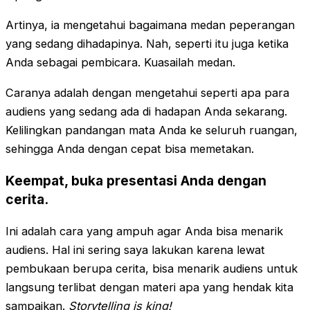
Artinya, ia mengetahui bagaimana medan peperangan
yang sedang dihadapinya. Nah, seperti itu juga ketika
Anda sebagai pembicara. Kuasailah medan.
Caranya adalah dengan mengetahui seperti apa para
audiens yang sedang ada di hadapan Anda sekarang.
Kelilingkan pandangan mata Anda ke seluruh ruangan,
sehingga Anda dengan cepat bisa memetakan.
Keempat, buka presentasi Anda dengan
cerita.
Ini adalah cara yang ampuh agar Anda bisa menarik
audiens. Hal ini sering saya lakukan karena lewat
pembukaan berupa cerita, bisa menarik audiens untuk
langsung terlibat dengan materi apa yang hendak kita
sampaikan.
Storytelling is king!