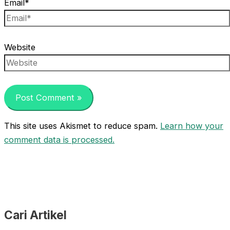
Email*
Website
This site uses Akismet to reduce spam.
Learn how your
comment data is processed.
Cari Artikel