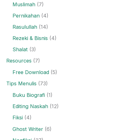
Muslimah
(7)
Pernikahan
(4)
Rasulullah
(14)
Rezeki & Bisnis
(4)
Shalat
(3)
Resources
(7)
Free Download
(5)
Tips Menulis
(73)
Buku Biografi
(1)
Editing Naskah
(12)
Fiksi
(4)
Ghost Writer
(6)