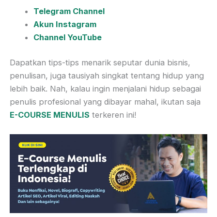
Telegram Channel
Akun Instagram
Channel YouTube
Dapatkan tips-tips menarik seputar dunia bisnis,
penulisan, juga tausiyah singkat tentang hidup yang
lebih baik. Nah, kalau ingin menjalani hidup sebagai
penulis profesional yang dibayar mahal, ikutan saja
E-COURSE MENULIS
terkeren ini!