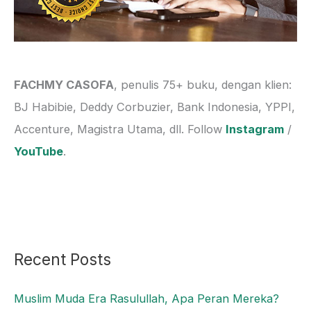
FACHMY CASOFA
, penulis 75+ buku, dengan klien:
BJ Habibie, Deddy Corbuzier, Bank Indonesia, YPPI,
Accenture, Magistra Utama, dll. Follow
Instagram
/
YouTube
.
Recent Posts
Muslim Muda Era Rasulullah, Apa Peran Mereka?