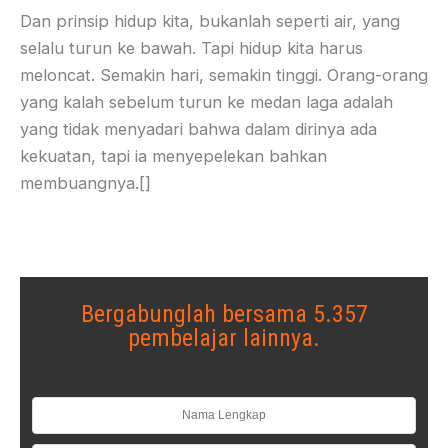
Dan prinsip hidup kita, bukanlah seperti air, yang
selalu turun ke bawah. Tapi hidup kita harus
meloncat. Semakin hari, semakin tinggi. Orang-orang
yang kalah sebelum turun ke medan laga adalah
yang tidak menyadari bahwa dalam dirinya ada
kekuatan, tapi ia menyepelekan bahkan
membuangnya.[]
Bergabunglah bersama 5.357
pembelajar lainnya.