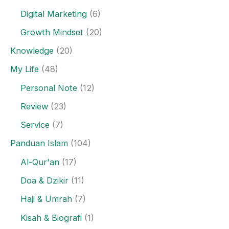
Digital Marketing
(6)
Growth Mindset
(20)
Knowledge
(20)
My Life
(48)
Personal Note
(12)
Review
(23)
Service
(7)
Panduan Islam
(104)
Al-Qur'an
(17)
Doa & Dzikir
(11)
Haji & Umrah
(7)
Kisah & Biografi
(1)