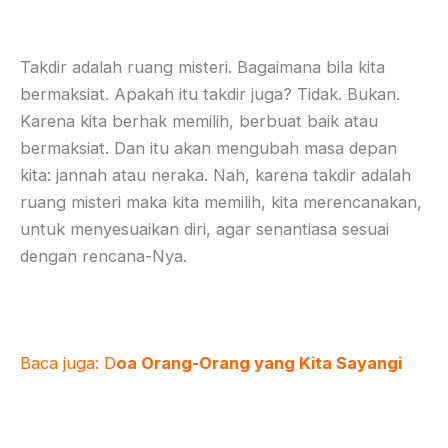
Takdir adalah ruang misteri. Bagaimana bila kita
bermaksiat. Apakah itu takdir juga? Tidak. Bukan.
Karena kita berhak memilih, berbuat baik atau
bermaksiat. Dan itu akan mengubah masa depan
kita: jannah atau neraka. Nah, karena takdir adalah
ruang misteri maka kita memilih, kita merencanakan,
untuk menyesuaikan diri, agar senantiasa sesuai
dengan rencana-Nya.
Baca juga:
D
oa Orang-Orang yang Kita Sayangi