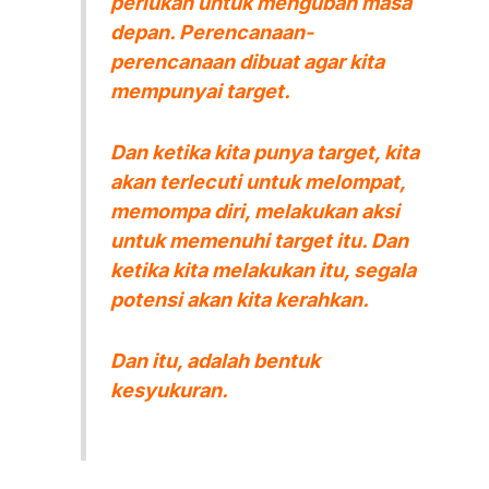
perlukan untuk mengubah masa
depan. Perencanaan-
perencanaan dibuat agar kita
mempunyai target.
Dan ketika kita punya target, kita
akan terlecuti untuk melompat,
memompa diri, melakukan aksi
untuk memenuhi target itu. Dan
ketika kita melakukan itu, segala
potensi akan kita kerahkan.
Dan itu, adalah bentuk
kesyukuran.