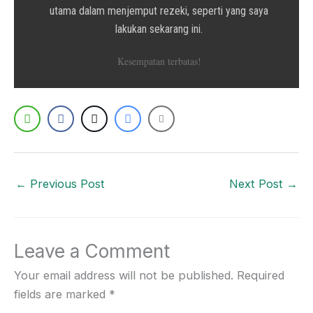
utama dalam menjemput rezeki, seperti yang saya
lakukan sekarang ini.
Kesempatan terbatas!
←
Previous Post
Next Post
→
Leave a Comment
Your email address will not be published.
Required
fields are marked
*