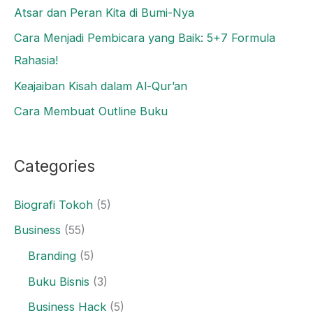
Atsar dan Peran Kita di Bumi-Nya
Cara Menjadi Pembicara yang Baik: 5+7 Formula
Rahasia!
Keajaiban Kisah dalam Al-Qur’an
Cara Membuat Outline Buku
Categories
Biografi Tokoh
(5)
Business
(55)
Branding
(5)
Buku Bisnis
(3)
Business Hack
(5)