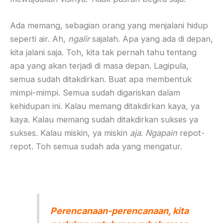
Ada memang, sebagian orang yang menjalani hidup
seperti air. Ah,
ngalir
sajalah. Apa yang ada di depan,
kita jalani saja. Toh, kita tak pernah tahu tentang
apa yang akan terjadi di masa depan. Lagipula,
semua sudah ditakdirkan. Buat apa membentuk
mimpi-mimpi. Semua sudah digariskan dalam
kehidupan ini. Kalau memang ditakdirkan kaya, ya
kaya. Kalau memang sudah ditakdirkan sukses ya
sukses. Kalau miskin, ya miskin
aja
.
Ngapain
repot-
repot. Toh semua sudah ada yang mengatur.
Perencanaan-perencanaan, kita