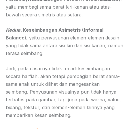
yaitu membagi sama berat kiri-kanan atau atas-
bawah secara simetris atau setara.
Kedua
, Keseimbangan Asimetris (Informal
Balance)
, yaitu penyusunan elemen-elemen desain
yang tidak sama antara sisi kiri dan sisi kanan, namun
terasa seimbang.
Jadi, pada dasarnya tidak terjadi keseimbangan
secara harfiah, akan tetapi pembagian berat sama-
sama enak untuk dilihat dan mengesankan
seimbang. Penyusunan visualnya pun tidak hanya
terbatas pada gambar, tapi juga pada warna, value,
bidang, tekstur, dan elemen-elemen lainnya yang
memberikan kesan seimbang.