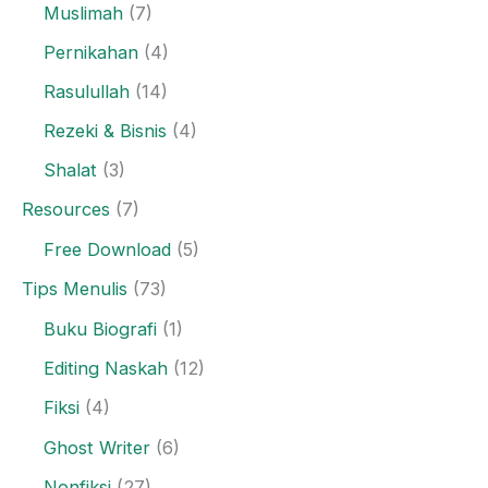
Muslimah
(7)
Pernikahan
(4)
Rasulullah
(14)
Rezeki & Bisnis
(4)
Shalat
(3)
Resources
(7)
Free Download
(5)
Tips Menulis
(73)
Buku Biografi
(1)
Editing Naskah
(12)
Fiksi
(4)
Ghost Writer
(6)
Nonfiksi
(27)