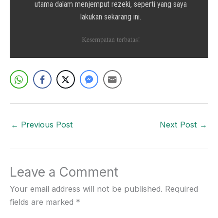
utama dalam menjemput rezeki, seperti yang saya
lakukan sekarang ini.
Kesempatan terbatas!
←
Previous Post
Next Post
→
Leave a Comment
Your email address will not be published.
Required
fields are marked
*