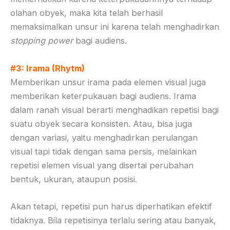
olahan obyek, maka kita telah berhasil
memaksimalkan unsur ini karena telah menghadirkan
stopping power
bagi audiens.
#3: Irama (Rhytm)
Memberikan unsur irama pada elemen visual juga
memberikan keterpukauan bagi audiens. Irama
dalam ranah visual berarti menghadikan repetisi bagi
suatu obyek secara konsisten. Atau, bisa juga
dengan variasi, yaitu menghadirkan perulangan
visual tapi tidak dengan sama persis, melainkan
repetisi elemen visual yang disertai perubahan
bentuk, ukuran, ataupun posisi.
Akan tetapi, repetisi pun harus diperhatikan efektif
tidaknya. Bila repetisinya terlalu sering atau banyak,