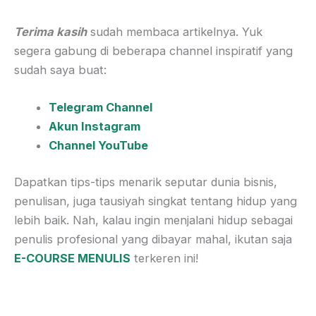
Terima kasih
sudah membaca artikelnya. Yuk
segera gabung di beberapa channel inspiratif yang
sudah saya buat:
Telegram Channel
Akun Instagram
Channel YouTube
Dapatkan tips-tips menarik seputar dunia bisnis,
penulisan, juga tausiyah singkat tentang hidup yang
lebih baik. Nah, kalau ingin menjalani hidup sebagai
penulis profesional yang dibayar mahal, ikutan saja
E-COURSE MENULIS
terkeren ini!