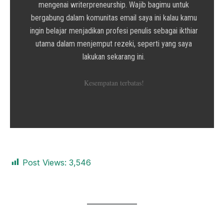
mengenai writerpreneurship. Wajib bagimu untuk
bergabung dalam komunitas email saya ini kalau kamu
ingin belajar menjadikan profesi penulis sebagai ikthiar
utama dalam menjemput rezeki, seperti yang saya
lakukan sekarang ini.
Kesempatan terbatas!
Post Views:
3,546