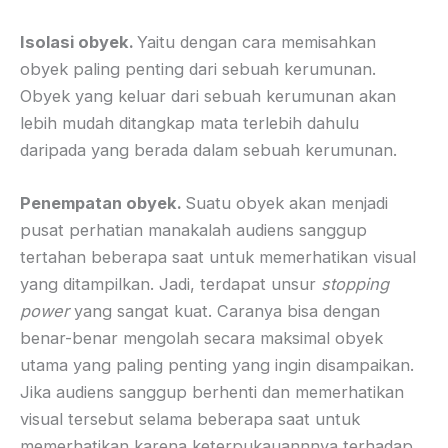
Isolasi obyek.
Yaitu dengan cara memisahkan
obyek paling penting dari sebuah kerumunan.
Obyek yang keluar dari sebuah kerumunan akan
lebih mudah ditangkap mata terlebih dahulu
daripada yang berada dalam sebuah kerumunan.
Penempatan
obyek.
Suatu obyek akan menjadi
pusat perhatian manakalah audiens sanggup
tertahan beberapa saat untuk memerhatikan visual
yang ditampilkan. Jadi, terdapat unsur
stopping
power
yang sangat kuat. Caranya bisa dengan
benar-benar mengolah secara maksimal obyek
utama yang paling penting yang ingin disampaikan.
Jika audiens sanggup berhenti dan memerhatikan
visual tersebut selama beberapa saat untuk
memerhatikan karena keterpukauannnya terhadap