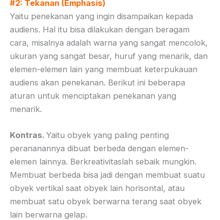
#2: Tekanan (Emphasis)
Yaitu penekanan yang ingin disampaikan kepada
audiens. Hal itu bisa dilakukan dengan beragam
cara, misalnya adalah warna yang sangat mencolok,
ukuran yang sangat besar, huruf yang menarik, dan
elemen-elemen lain yang membuat keterpukauan
audiens akan penekanan. Berikut ini beberapa
aturan untuk menciptakan penekanan yang
menarik.
Kontras.
Yaitu obyek yang paling penting
perananannya dibuat berbeda dengan elemen-
elemen lainnya. Berkreativitaslah sebaik mungkin.
Membuat berbeda bisa jadi dengan membuat suatu
obyek vertikal saat obyek lain horisontal, atau
membuat satu obyek berwarna terang saat obyek
lain berwarna gelap.