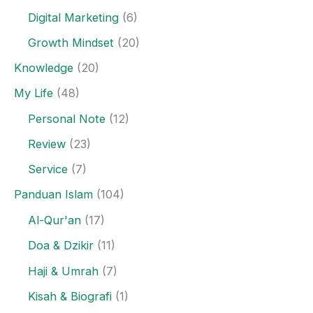
Digital Marketing
(6)
Growth Mindset
(20)
Knowledge
(20)
My Life
(48)
Personal Note
(12)
Review
(23)
Service
(7)
Panduan Islam
(104)
Al-Qur'an
(17)
Doa & Dzikir
(11)
Haji & Umrah
(7)
Kisah & Biografi
(1)