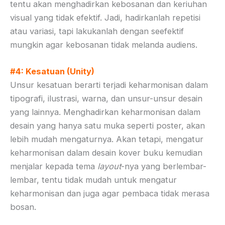
tentu akan menghadirkan kebosanan dan keriuhan
visual yang tidak efektif. Jadi, hadirkanlah repetisi
atau variasi, tapi lakukanlah dengan seefektif
mungkin agar kebosanan tidak melanda audiens.
#4: Kesatuan (Unity)
Unsur kesatuan berarti terjadi keharmonisan dalam
tipografi, ilustrasi, warna, dan unsur-unsur desain
yang lainnya. Menghadirkan keharmonisan dalam
desain yang hanya satu muka seperti poster, akan
lebih mudah mengaturnya. Akan tetapi, mengatur
keharmonisan dalam desain kover buku kemudian
menjalar kepada tema
layout
-nya yang berlembar-
lembar, tentu tidak mudah untuk mengatur
keharmonisan dan juga agar pembaca tidak merasa
bosan.