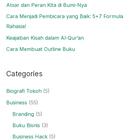
Atsar dan Peran Kita di Bumi-Nya
Cara Menjadi Pembicara yang Baik: 5+7 Formula
Rahasia!
Keajaiban Kisah dalam Al-Qur’an
Cara Membuat Outline Buku
Categories
Biografi Tokoh
(5)
Business
(55)
Branding
(5)
Buku Bisnis
(3)
Business Hack
(5)