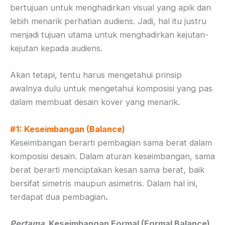
bertujuan untuk menghadirkan visual yang apik dan
lebih menarik perhatian audiens. Jadi, hal itu justru
menjadi tujuan utama untuk menghadirkan kejutan-
kejutan kepada audiens.
Akan tetapi, tentu harus mengetahui prinsip
awalnya dulu untuk mengetahui komposisi yang pas
dalam membuat desain kover yang menarik.
#1: Keseimbangan (Balance)
Keseimbangan berarti pembagian sama berat dalam
komposisi desain. Dalam aturan keseimbangan, sama
berat berarti menciptakan kesan sama berat, baik
bersifat simetris maupun asimetris. Dalam hal ini,
terdapat dua pembagian
.
Pertama
, Keseimbangan Formal (Formal Balance)
,