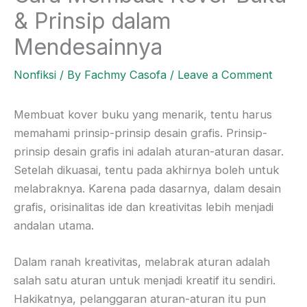
& Prinsip dalam
Mendesainnya
Nonfiksi
/ By
Fachmy Casofa
/
Leave a Comment
Membuat kover buku yang menarik, tentu harus
memahami prinsip-prinsip desain grafis. Prinsip-
prinsip desain grafis ini adalah aturan-aturan dasar.
Setelah dikuasai, tentu pada akhirnya boleh untuk
melabraknya. Karena pada dasarnya, dalam desain
grafis, orisinalitas ide dan kreativitas lebih menjadi
andalan utama.
Dalam ranah kreativitas, melabrak aturan adalah
salah satu aturan untuk menjadi kreatif itu sendiri.
Hakikatnya, pelanggaran aturan-aturan itu pun