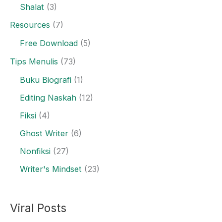
Shalat
(3)
Resources
(7)
Free Download
(5)
Tips Menulis
(73)
Buku Biografi
(1)
Editing Naskah
(12)
Fiksi
(4)
Ghost Writer
(6)
Nonfiksi
(27)
Writer's Mindset
(23)
Viral Posts