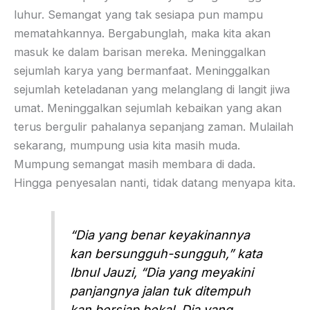
luhur. Semangat yang tak sesiapa pun mampu
mematahkannya. Bergabunglah, maka kita akan
masuk ke dalam barisan mereka. Meninggalkan
sejumlah karya yang bermanfaat. Meninggalkan
sejumlah keteladanan yang melanglang di langit jiwa
umat. Meninggalkan sejumlah kebaikan yang akan
terus bergulir pahalanya sepanjang zaman. Mulailah
sekarang, mumpung usia kita masih muda.
Mumpung semangat masih membara di dada.
Hingga penyesalan nanti, tidak datang menyapa kita.
“Dia yang benar keyakinannya
kan bersungguh-sungguh,” kata
Ibnul Jauzi, “Dia yang meyakini
panjangnya jalan tuk ditempuh
kan bersiap bekal. Dia yang