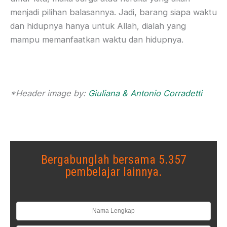
menjadi pilihan balasannya. Jadi, barang siapa waktu
dan hidupnya hanya untuk Allah, dialah yang
mampu memanfaatkan waktu dan hidupnya.
*Header image by:
Giuliana & Antonio Corradetti
Bergabunglah bersama 5.357
pembelajar lainnya.