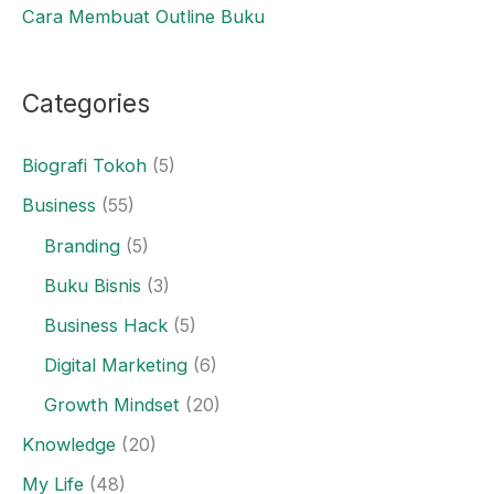
Cara Membuat Outline Buku
Categories
Biografi Tokoh
(5)
Business
(55)
Branding
(5)
Buku Bisnis
(3)
Business Hack
(5)
Digital Marketing
(6)
Growth Mindset
(20)
Knowledge
(20)
My Life
(48)