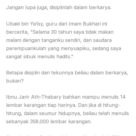
Jangan lupa juga, disiplinlah dalam berkarya.
Ubaid bin Ya’isy, guru dari Imam Bukhari ini
bercerita, “Selama 30 tahun saya tidak makan
malam dengan tanganku sendiri, dan saudara
perempuankulah yang menyuapiku, sedang saya
sangat sibuk menulis hadits.”
Betapa disiplin dan tekunnya beliau dalam berkarya,
bukan?
Ibnu Jarir Ath-Thabary bahkan mampu menulis 14
lembar karangan tiap harinya. Dan jika di hitung-
hitung, dalam seumur hidupnya, beliau telah menulis
sebanyak 358.000 lembar karangan.