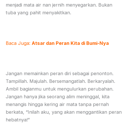
menjadi mata air nan jernih menyegarkan. Bukan
tuba yang pahit menyakitkan.
Baca Juga:
Atsar dan Peran Kita di Bumi-Nya
Jangan memainkan peran diri sebagai penonton.
Tampillah. Majulah. Bersemangatlah. Berkaryalah.
Ambil bagianmu untuk mengulurkan perubahan.
Jangan hanya jika seorang alim meninggal, kita
menangis­ hingga kering air mata tanpa pernah
berkata, “Inilah aku, yang akan menggantikan peran
hebatnya!”