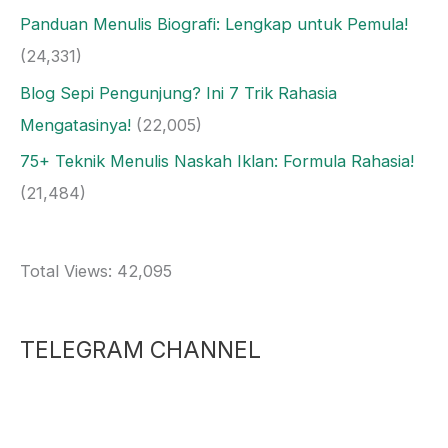
Panduan Menulis Biografi: Lengkap untuk Pemula!
(24,331)
Blog Sepi Pengunjung? Ini 7 Trik Rahasia
Mengatasinya!
(22,005)
75+ Teknik Menulis Naskah Iklan: Formula Rahasia!
(21,484)
Total Views:
42,095
TELEGRAM CHANNEL