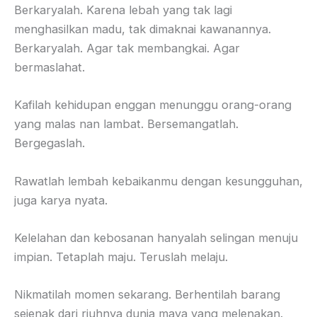
Berkaryalah. Karena lebah yang tak lagi
menghasilkan madu, tak dimaknai kawanannya.
Berkaryalah. Agar tak membangkai. Agar
bermaslahat.
Kafilah kehidupan enggan menunggu orang-orang
yang malas nan lambat. Bersemangatlah.
Bergegaslah.
Rawatlah lembah kebaikanmu dengan kesungguhan,
juga karya nyata.
Kelelahan dan kebosanan hanyalah selingan menuju
impian. Tetaplah maju. Teruslah melaju.
Nikmatilah momen sekarang. Berhentilah barang
sejenak dari riuhnya dunia maya yang melenakan.