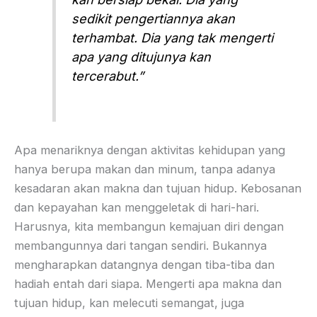
sedikit pengertiannya akan
terhambat. Dia yang tak mengerti
apa yang ditujunya kan
tercerabut.”
Apa menariknya dengan aktivitas kehidupan yang
hanya berupa makan dan minum, tanpa adanya
kesadaran akan makna dan tujuan hidup. Kebosanan
dan kepayahan kan menggeletak di hari-hari.
Harusnya, kita membangun kemajuan diri dengan
membangunnya dari tangan sendiri. Bukannya
mengharapkan datangnya dengan tiba-tiba dan
hadiah entah dari siapa. Mengerti apa makna dan
tujuan hidup, kan melecuti semangat, juga