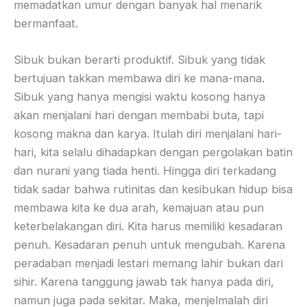
memadatkan umur dengan banyak hal menarik
bermanfaat.
Sibuk bukan berarti produktif. Sibuk yang tidak
bertujuan takkan membawa diri ke mana-mana.
Sibuk yang hanya mengisi waktu kosong hanya
akan menjalani hari dengan membabi buta, tapi
kosong makna dan karya. Itulah diri menjalani hari-
hari, kita selalu dihadapkan dengan pergolakan batin
dan nurani yang tiada henti. Hingga diri terkadang
tidak sadar bahwa rutinitas dan kesibukan hidup bisa
membawa kita ke dua arah, kemajuan atau pun
keterbelakangan diri. Kita harus memiliki kesadaran
penuh. Kesadaran penuh untuk mengubah. Karena
peradaban menjadi lestari memang lahir bukan dari
sihir. Karena tanggung jawab tak hanya pada diri,
namun juga pada sekitar. Maka, menjelmalah diri