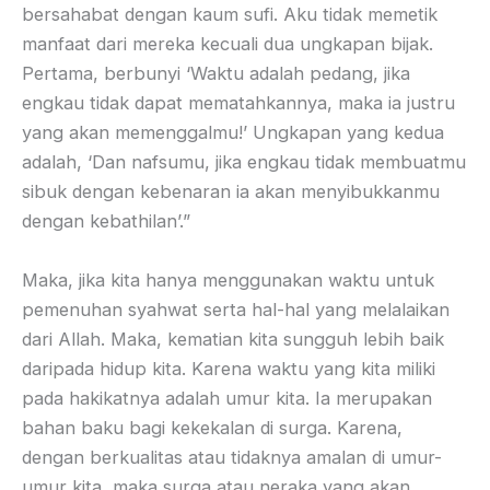
bersahabat dengan kaum sufi. Aku tidak memetik
manfaat dari mereka kecuali dua ungkapan bijak.
Pertama, berbunyi ‘Waktu adalah pedang, jika
engkau tidak dapat mematahkannya, maka ia justru
yang akan memenggalmu!’ Ungkapan yang kedua
adalah, ‘Dan nafsumu, jika engkau tidak membuatmu
sibuk dengan kebenaran ia akan menyibukkanmu
dengan kebathilan’.”
Maka, jika kita hanya menggunakan waktu untuk
pemenuhan syahwat serta hal-hal yang melalaikan
dari Allah. Maka, kematian kita sungguh lebih baik
daripada hidup kita. Karena waktu yang kita miliki
pada hakikatnya adalah umur kita. Ia merupakan
bahan baku bagi kekekalan di surga. Karena,
dengan berkualitas atau tidaknya amalan di umur-
umur kita, maka surga atau neraka yang akan