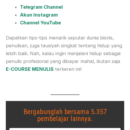
Telegram Channel
Akun Instagram
Channel YouTube
Dapatkan tips-tips menarik seputar dunia bisnis,
penulisan, juga tausiyah singkat tentang hidup yang
lebih baik. Nah, kalau ingin menjalani hidup sebagai
penulis profesional yang dibayar mahal, ikutan saja
E-COURSE MENULIS
terkeren ini!
Bergabunglah bersama 5.357
pembelajar lainnya.