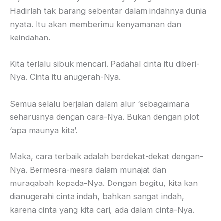
Hadirlah tak barang sebentar dalam indahnya dunia
nyata. Itu akan memberimu kenyamanan dan
keindahan.
Kita terlalu sibuk mencari. Padahal cinta itu diberi-
Nya. Cinta itu anugerah-Nya.
Semua selalu berjalan dalam alur ‘sebagaimana
seharusnya dengan cara-Nya. Bukan dengan plot
‘apa maunya kita’.
Maka, cara terbaik adalah berdekat-dekat dengan-
Nya. Bermesra-mesra dalam munajat dan
muraqabah kepada-Nya. Dengan begitu, kita kan
dianugerahi cinta indah, bahkan sangat indah,
karena cinta yang kita cari, ada dalam cinta-Nya.