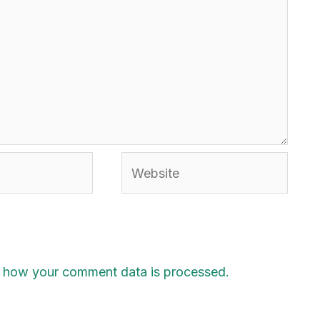
Website
 how your comment data is processed.