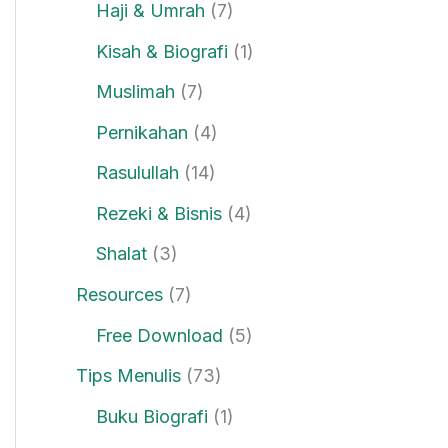
Haji & Umrah
(7)
Kisah & Biografi
(1)
Muslimah
(7)
Pernikahan
(4)
Rasulullah
(14)
Rezeki & Bisnis
(4)
Shalat
(3)
Resources
(7)
Free Download
(5)
Tips Menulis
(73)
Buku Biografi
(1)