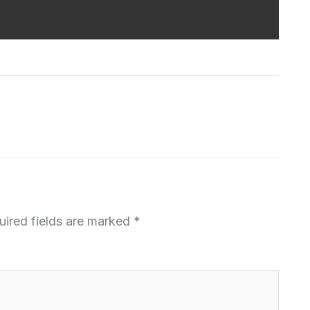
uired fields are marked
*