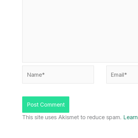
Name*
Email*
This site uses Akismet to reduce spam.
Learn