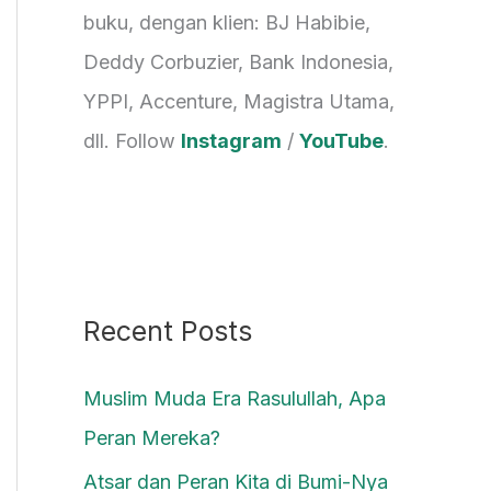
buku, dengan klien: BJ Habibie,
Deddy Corbuzier, Bank Indonesia,
YPPI, Accenture, Magistra Utama,
dll. Follow
Instagram
/
YouTube
.
Recent Posts
Muslim Muda Era Rasulullah, Apa
Peran Mereka?
Atsar dan Peran Kita di Bumi-Nya