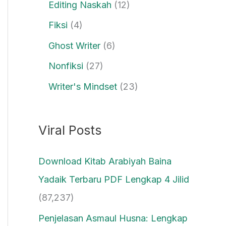
Editing Naskah
(12)
Fiksi
(4)
Ghost Writer
(6)
Nonfiksi
(27)
Writer's Mindset
(23)
Viral Posts
Download Kitab Arabiyah Baina
Yadaik Terbaru PDF Lengkap 4 Jilid
(87,237)
Penjelasan Asmaul Husna: Lengkap