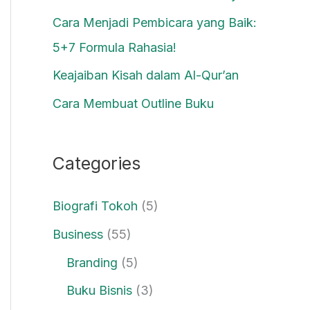
Cara Menjadi Pembicara yang Baik:
5+7 Formula Rahasia!
Keajaiban Kisah dalam Al-Qur’an
Cara Membuat Outline Buku
Categories
Biografi Tokoh
(5)
Business
(55)
Branding
(5)
Buku Bisnis
(3)