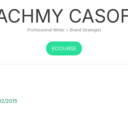
ACHMY CASO
Professional Writer + Brand Strategist
ECOURSE
02/2015