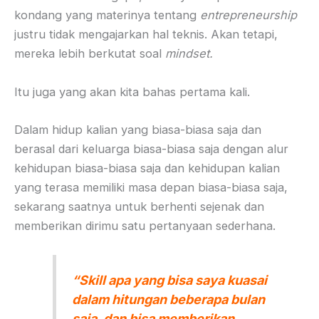
kondang yang materinya tentang
entrepreneurship
justru tidak mengajarkan hal teknis. Akan tetapi,
mereka lebih berkutat soal
mindset.
Itu juga yang akan kita bahas pertama kali.
Dalam hidup kalian yang biasa-biasa saja dan
berasal dari keluarga biasa-biasa saja dengan alur
kehidupan biasa-biasa saja dan kehidupan kalian
yang terasa memiliki masa depan biasa-biasa saja,
sekarang saatnya untuk berhenti sejenak dan
memberikan dirimu satu pertanyaan sederhana.
“
Skill
apa yang bisa saya kuasai
dalam hitungan beberapa bulan
saja, dan bisa memberikan