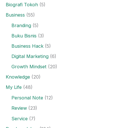
Biografi Tokoh
(5)
Business
(55)
Branding
(5)
Buku Bisnis
(3)
Business Hack
(5)
Digital Marketing
(6)
Growth Mindset
(20)
Knowledge
(20)
My Life
(48)
Personal Note
(12)
Review
(23)
Service
(7)