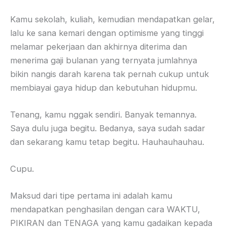
Kamu sekolah, kuliah, kemudian mendapatkan gelar,
lalu ke sana kemari dengan optimisme yang tinggi
melamar pekerjaan dan akhirnya diterima dan
menerima gaji bulanan yang ternyata jumlahnya
bikin nangis darah karena tak pernah cukup untuk
membiayai gaya hidup dan kebutuhan hidupmu.
Tenang, kamu nggak sendiri. Banyak temannya.
Saya dulu juga begitu. Bedanya, saya sudah sadar
dan sekarang kamu tetap begitu. Hauhauhauhau.
Cupu.
Maksud dari tipe pertama ini adalah kamu
mendapatkan penghasilan dengan cara WAKTU,
PIKIRAN dan TENAGA yang kamu gadaikan kepada