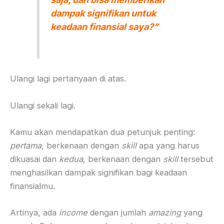
dampak signifikan untuk
keadaan finansial saya?”
Ulangi lagi pertanyaan di atas.
Ulangi sekali lagi.
Kamu akan mendapatkan dua petunjuk penting:
pertama,
berkenaan dengan
skill
apa yang harus
dikuasai dan
kedua,
berkenaan dengan
skill
tersebut
menghasilkan dampak signifikan bagi keadaan
finansialmu.
Artinya, ada
income
dengan jumlah
amazing
yang