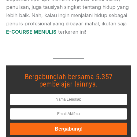
penulisan, juga tausiyah singkat tentang hidup yang
lebih baik. Nah, kalau ingin menjalani hidup sebagai
penulis profesional yang dibayar mahal, ikutan saja
E-COURSE MENULIS
terkeren ini!
Bergabunglah bersama 5.357
pembelajar lainnya.