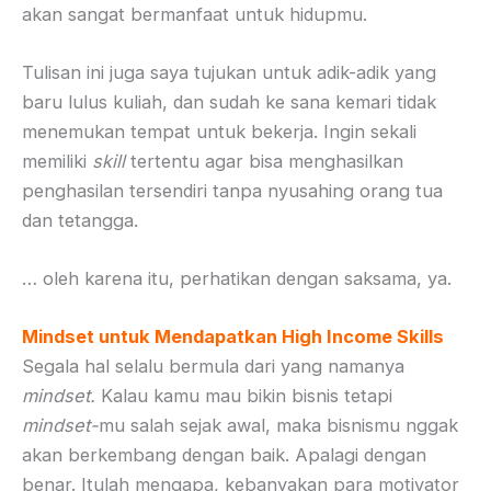
akan sangat bermanfaat untuk hidupmu.
Tulisan ini juga saya tujukan untuk adik-adik yang
baru lulus kuliah, dan sudah ke sana kemari tidak
menemukan tempat untuk bekerja. Ingin sekali
memiliki
skill
tertentu agar bisa menghasilkan
penghasilan tersendiri tanpa nyusahing orang tua
dan tetangga.
… oleh karena itu, perhatikan dengan saksama, ya.
Mindset untuk Mendapatkan High Income Skills
Segala hal selalu bermula dari yang namanya
mindset.
Kalau kamu mau bikin bisnis tetapi
mindset-
mu salah sejak awal, maka bisnismu nggak
akan berkembang dengan baik. Apalagi dengan
benar. Itulah mengapa, kebanyakan para motivator