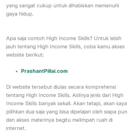
yang sangat cukup untuk dihabiskan memenuhi
gaya hidup.
Apa saja contoh High Income Skills? Untuk lebih
jauh tentang High Income Skills, coba kamu akses
website berikut:
PrashantPillai.com
Di website tersebut diulas secara komprehensi
tentang High Income Skills. Aslinya jenis dari High
Income Skills banyak sekali. Akan tetapi, akan saya
pilihkan dua saja yang bisa dipelajari oleh siapa pun
dan akses materinya begitu melimpah ruah di
internet.