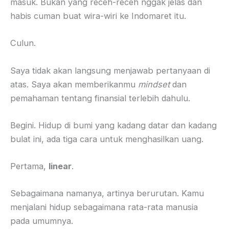
masuk. Bukan yang receh-receh nggak jelas dan
habis cuman buat wira-wiri ke Indomaret itu.
Culun.
Saya tidak akan langsung menjawab pertanyaan di
atas. Saya akan memberikanmu
mindset
dan
pemahaman tentang finansial terlebih dahulu.
Begini. Hidup di bumi yang kadang datar dan kadang
bulat ini, ada tiga cara untuk menghasilkan uang.
Pertama,
linear
.
Sebagaimana namanya, artinya berurutan. Kamu
menjalani hidup sebagaimana rata-rata manusia
pada umumnya.