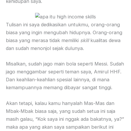
kehidupan saya.
Tulisan ini saya dedikasikan untukmu, orang-orang
biasa yang ingin mengubah hidupnya. Orang-orang
biasa yang merasa tidak memiliki
skill
kualitas dewa
dan sudah menonjol sejak dulunya.
Misalkan, sudah jago main bola seperti Messi. Sudah
jago menggambar seperti teman saya, Amirul HHF.
Dan keahlian-keahlian spesial lainnya, di mana
kemampuannya memang dibayar sangat tinggi.
Akan tetapi, kalau kamu hanyalah Mas-Mas dan
Mbak-Mbak biasa saja, yang sudah setua ini saja
masih galau, “Kok saya ini nggak ada bakatnya, ya?”
maka apa yang akan saya sampaikan berikut ini