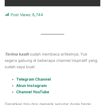
Post Views:
8,744
Terima kasih
sudah membaca artikelnya. Yuk
segera gabung di beberapa channel inspiratif yang
sudah saya buat:
Telegram Channel
Akun Instagram
Channel YouTube
Dapatkan tips-tips menarik seputar dunia bisnis,