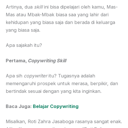
Artinya, dua
skill
ini bisa dipelajari oleh kamu, Mas-
Mas atau Mbak-Mbak biasa saa yang lahir dari
kehidupan yang biasa saja dan berada di keluarga
yang biasa saja.
Apa sajakah itu?
Pertama,
Copywriting Skill
Apa sih
copywriter
itu? Tugasnya adalah
memengaruhi prospek untuk merasa, berpikir, dan
bertindak sesuai dengan yang kita inginkan.
Baca Juga:
Belajar Copywriting
Misalkan, Roti Zahra Jasaboga rasanya sangat enak.