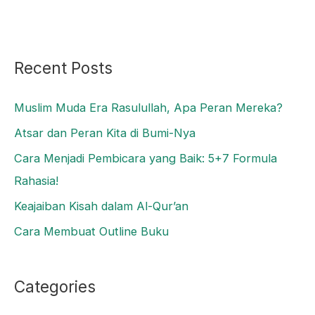
Recent Posts
Muslim Muda Era Rasulullah, Apa Peran Mereka?
Atsar dan Peran Kita di Bumi-Nya
Cara Menjadi Pembicara yang Baik: 5+7 Formula
Rahasia!
Keajaiban Kisah dalam Al-Qur’an
Cara Membuat Outline Buku
Categories