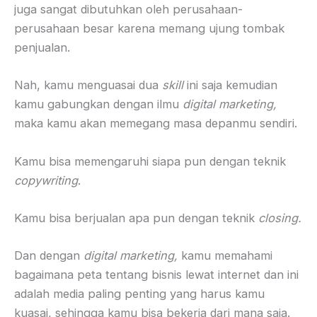
juga sangat dibutuhkan oleh perusahaan-
perusahaan besar karena memang ujung tombak
penjualan.
Nah, kamu menguasai dua
skill
ini saja kemudian
kamu gabungkan dengan ilmu
digital marketing,
maka kamu akan memegang masa depanmu sendiri.
Kamu bisa memengaruhi siapa pun dengan teknik
copywriting
.
Kamu bisa berjualan apa pun dengan teknik
closing.
Dan dengan
digital marketing,
kamu memahami
bagaimana peta tentang bisnis lewat internet dan ini
adalah media paling penting yang harus kamu
kuasai, sehingga kamu bisa bekerja dari mana saja.