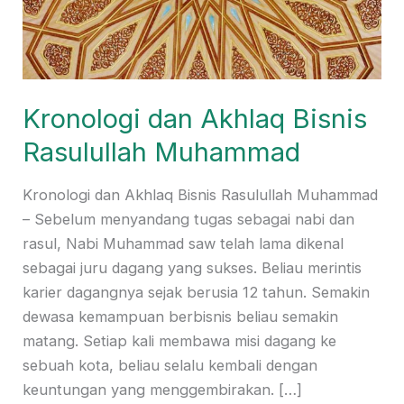
Kronologi dan Akhlaq Bisnis
Rasulullah Muhammad
Kronologi dan Akhlaq Bisnis Rasulullah Muhammad
– Sebelum menyandang tugas sebagai nabi dan
rasul, Nabi Muhammad saw telah lama dikenal
sebagai juru dagang yang sukses. Beliau merintis
karier dagangnya sejak berusia 12 tahun. Semakin
dewasa kemampuan berbisnis beliau semakin
matang. Setiap kali membawa misi dagang ke
sebuah kota, beliau selalu kembali dengan
keuntungan yang menggembirakan. […]