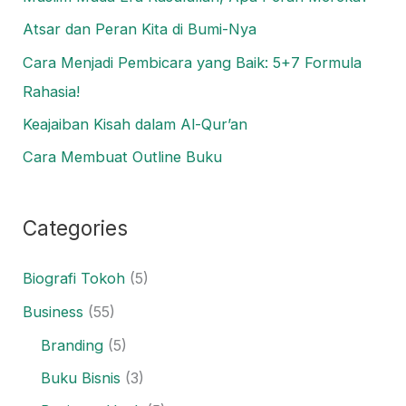
Atsar dan Peran Kita di Bumi-Nya
Cara Menjadi Pembicara yang Baik: 5+7 Formula
Rahasia!
Keajaiban Kisah dalam Al-Qur’an
Cara Membuat Outline Buku
Categories
Biografi Tokoh
(5)
Business
(55)
Branding
(5)
Buku Bisnis
(3)