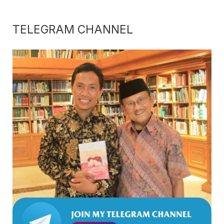
TELEGRAM CHANNEL