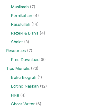
Muslimah
(7)
Pernikahan
(4)
Rasulullah
(14)
Rezeki & Bisnis
(4)
Shalat
(3)
Resources
(7)
Free Download
(5)
Tips Menulis
(73)
Buku Biografi
(1)
Editing Naskah
(12)
Fiksi
(4)
Ghost Writer
(6)