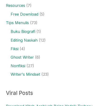
Resources
(7)
Free Download
(5)
Tips Menulis
(73)
Buku Biografi
(1)
Editing Naskah
(12)
Fiksi
(4)
Ghost Writer
(6)
Nonfiksi
(27)
Writer's Mindset
(23)
Viral Posts