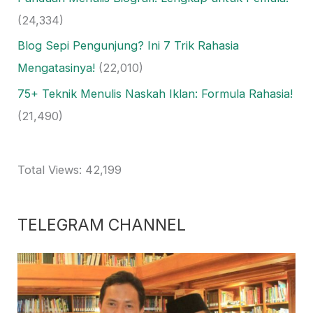
(24,334)
Blog Sepi Pengunjung? Ini 7 Trik Rahasia
Mengatasinya!
(22,010)
75+ Teknik Menulis Naskah Iklan: Formula Rahasia!
(21,490)
Total Views:
42,199
TELEGRAM CHANNEL