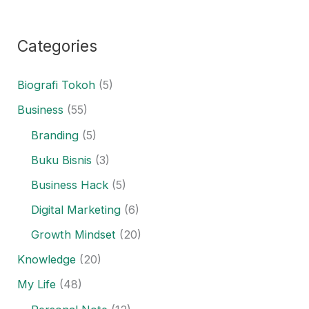
Categories
Biografi Tokoh
(5)
Business
(55)
Branding
(5)
Buku Bisnis
(3)
Business Hack
(5)
Digital Marketing
(6)
Growth Mindset
(20)
Knowledge
(20)
My Life
(48)