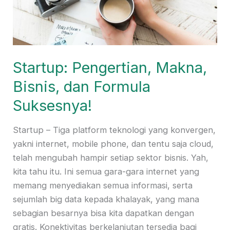
Startup: Pengertian, Makna,
Bisnis, dan Formula
Suksesnya!
Startup – Tiga platform teknologi yang konvergen,
yakni internet, mobile phone, dan tentu saja cloud,
telah mengubah hampir setiap sektor bisnis. Yah,
kita tahu itu. Ini semua gara-gara internet yang
memang menyediakan semua informasi, serta
sejumlah big data kepada khalayak, yang mana
sebagian besarnya bisa kita dapatkan dengan
gratis. Konektivitas berkelanjutan tersedia bagi