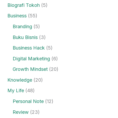
Biografi Tokoh
(5)
Business
(55)
Branding
(5)
Buku Bisnis
(3)
Business Hack
(5)
Digital Marketing
(6)
Growth Mindset
(20)
Knowledge
(20)
My Life
(48)
Personal Note
(12)
Review
(23)