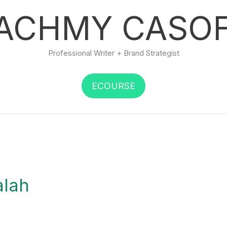
ACHMY CASO
Professional Writer + Brand Strategist
ECOURSE
lah