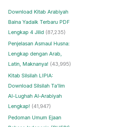
Download Kitab Arabiyah
Baina Yadaik Terbaru PDF
Lengkap 4 Jilid
(87,235)
Penjelasan Asmaul Husna:
Lengkap dengan Arab,
Latin, Maknanya!
(43,995)
Kitab Silsilah LIPIA:
Download Silsilah Ta’lim
Al-Lughah Al-Arabiyah
Lengkap!
(41,947)
Pedoman Umum Ejaan