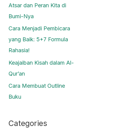
Atsar dan Peran Kita di
Bumi-Nya
Cara Menjadi Pembicara
yang Baik: 5+7 Formula
Rahasia!
Keajaiban Kisah dalam Al-
Qur’an
Cara Membuat Outline
Buku
Categories