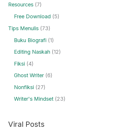
Resources
(7)
Free Download
(5)
Tips Menulis
(73)
Buku Biografi
(1)
Editing Naskah
(12)
Fiksi
(4)
Ghost Writer
(6)
Nonfiksi
(27)
Writer's Mindset
(23)
Viral Posts