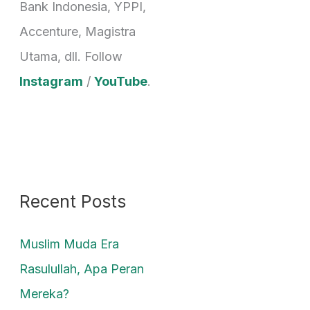
Bank Indonesia, YPPI,
Accenture, Magistra
Utama, dll. Follow
Instagram
/
YouTube
.
Recent Posts
Muslim Muda Era
Rasulullah, Apa Peran
Mereka?