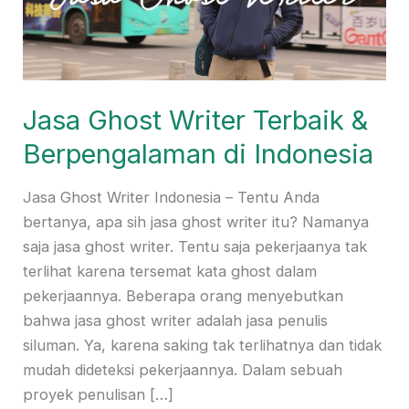
Indonesia
Jasa Ghost Writer Terbaik &
Berpengalaman di Indonesia
Jasa Ghost Writer Indonesia – Tentu Anda
bertanya, apa sih jasa ghost writer itu? Namanya
saja jasa ghost writer. Tentu saja pekerjaanya tak
terlihat karena tersemat kata ghost dalam
pekerjaannya. Beberapa orang menyebutkan
bahwa jasa ghost writer adalah jasa penulis
siluman. Ya, karena saking tak terlihatnya dan tidak
mudah dideteksi pekerjaannya. Dalam sebuah
proyek penulisan […]