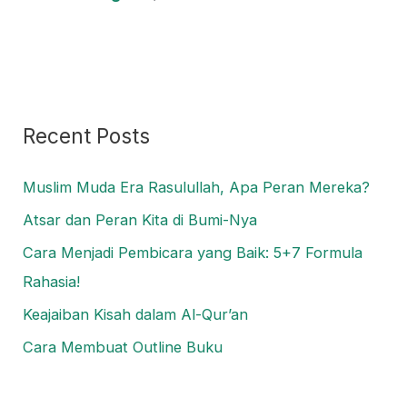
Recent Posts
Muslim Muda Era Rasulullah, Apa Peran Mereka?
Atsar dan Peran Kita di Bumi-Nya
Cara Menjadi Pembicara yang Baik: 5+7 Formula
Rahasia!
Keajaiban Kisah dalam Al-Qur’an
Cara Membuat Outline Buku