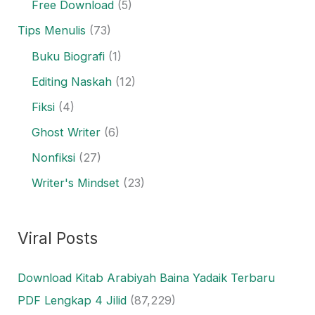
Free Download
(5)
Tips Menulis
(73)
Buku Biografi
(1)
Editing Naskah
(12)
Fiksi
(4)
Ghost Writer
(6)
Nonfiksi
(27)
Writer's Mindset
(23)
Viral Posts
Download Kitab Arabiyah Baina Yadaik Terbaru
PDF Lengkap 4 Jilid
(87,229)