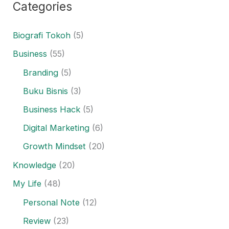
Categories
Biografi Tokoh
(5)
Business
(55)
Branding
(5)
Buku Bisnis
(3)
Business Hack
(5)
Digital Marketing
(6)
Growth Mindset
(20)
Knowledge
(20)
My Life
(48)
Personal Note
(12)
Review
(23)