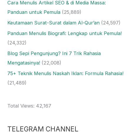
Cara Menulis Artikel SEO & di Media Massa:
Panduan untuk Pemula
(25,889)
Keutamaan Surat-Surat dalam Al-Qur’an
(24,597)
Panduan Menulis Biografi: Lengkap untuk Pemula!
(24,332)
Blog Sepi Pengunjung? Ini 7 Trik Rahasia
Mengatasinya!
(22,008)
75+ Teknik Menulis Naskah Iklan: Formula Rahasia!
(21,489)
Total Views:
42,167
TELEGRAM CHANNEL