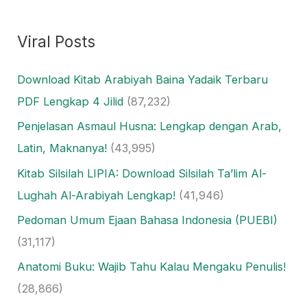
Viral Posts
Download Kitab Arabiyah Baina Yadaik Terbaru
PDF Lengkap 4 Jilid
(87,232)
Penjelasan Asmaul Husna: Lengkap dengan Arab,
Latin, Maknanya!
(43,995)
Kitab Silsilah LIPIA: Download Silsilah Ta’lim Al-
Lughah Al-Arabiyah Lengkap!
(41,946)
Pedoman Umum Ejaan Bahasa Indonesia (PUEBI)
(31,117)
Anatomi Buku: Wajib Tahu Kalau Mengaku Penulis!
(28,866)