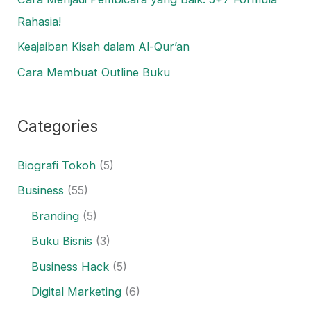
Rahasia!
Keajaiban Kisah dalam Al-Qur’an
Cara Membuat Outline Buku
Categories
Biografi Tokoh
(5)
Business
(55)
Branding
(5)
Buku Bisnis
(3)
Business Hack
(5)
Digital Marketing
(6)