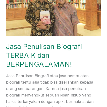
Jasa Penulisan Biografi
TERBAIK dan
BERPENGALAMAN!
Jasa Penulisan Biografi atau jasa pembuatan
biografi tentu saja tidak bisa diserahkan kepada
orang sembarangan. Karena jasa penulisan
biografi menyangkut sebuah kisah hidup yang
harus terkaryakan dengan apik, bermakna, dan