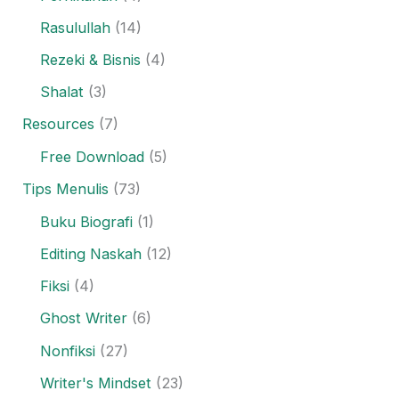
Rasulullah
(14)
Rezeki & Bisnis
(4)
Shalat
(3)
Resources
(7)
Free Download
(5)
Tips Menulis
(73)
Buku Biografi
(1)
Editing Naskah
(12)
Fiksi
(4)
Ghost Writer
(6)
Nonfiksi
(27)
Writer's Mindset
(23)