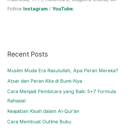
Follow
Instagram
/
YouTube
.
Recent Posts
Muslim Muda Era Rasulullah, Apa Peran Mereka?
Atsar dan Peran Kita di Bumi-Nya
Cara Menjadi Pembicara yang Baik: 5+7 Formula
Rahasia!
Keajaiban Kisah dalam Al-Qur’an
Cara Membuat Outline Buku