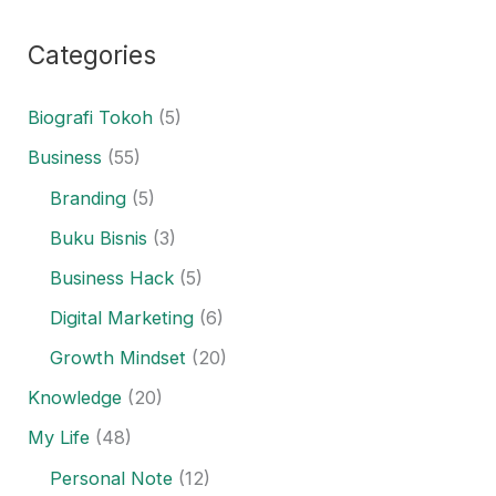
Categories
Biografi Tokoh
(5)
Business
(55)
Branding
(5)
Buku Bisnis
(3)
Business Hack
(5)
Digital Marketing
(6)
Growth Mindset
(20)
Knowledge
(20)
My Life
(48)
Personal Note
(12)