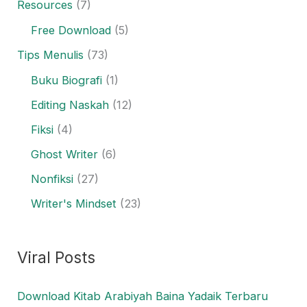
Resources
(7)
Free Download
(5)
Tips Menulis
(73)
Buku Biografi
(1)
Editing Naskah
(12)
Fiksi
(4)
Ghost Writer
(6)
Nonfiksi
(27)
Writer's Mindset
(23)
Viral Posts
Download Kitab Arabiyah Baina Yadaik Terbaru