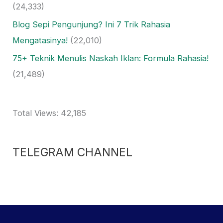
(24,333)
Blog Sepi Pengunjung? Ini 7 Trik Rahasia
Mengatasinya!
(22,010)
75+ Teknik Menulis Naskah Iklan: Formula Rahasia!
(21,489)
Total Views:
42,185
TELEGRAM CHANNEL