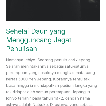
Sehelai Daun yang
Mengguncang Jagat
Penulisan
Namanya Ichiyo. Seorang penulis dari Jepang.
Sejarah menintakannya sebagai satu-satunya
perempuan yang sosoknya menghias mata uang
kertas 5000 Yen Jepang. Kiprahnya tentu tak
biasa hingga ia mendapatkan podium langka yang
tak didapat oleh semua perempuan Jepang itu.
Ichiyo terlahir pada tahun 1872, dengan nama
aslinya adalah Natsuko. Di usianya yang sebelas