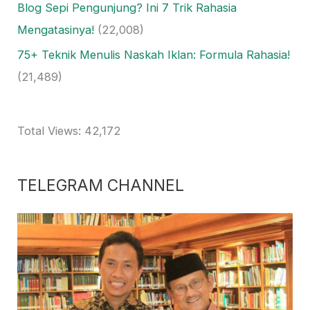
Blog Sepi Pengunjung? Ini 7 Trik Rahasia
Mengatasinya!
(22,008)
75+ Teknik Menulis Naskah Iklan: Formula Rahasia!
(21,489)
Total Views:
42,172
TELEGRAM CHANNEL