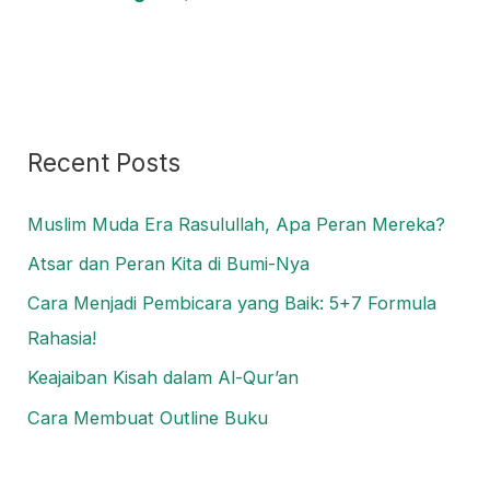
:
Recent Posts
Muslim Muda Era Rasulullah, Apa Peran Mereka?
Atsar dan Peran Kita di Bumi-Nya
Cara Menjadi Pembicara yang Baik: 5+7 Formula
Rahasia!
Keajaiban Kisah dalam Al-Qur’an
Cara Membuat Outline Buku