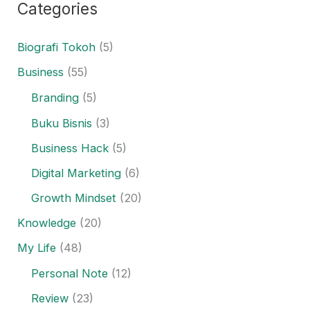
Categories
Biografi Tokoh
(5)
Business
(55)
Branding
(5)
Buku Bisnis
(3)
Business Hack
(5)
Digital Marketing
(6)
Growth Mindset
(20)
Knowledge
(20)
My Life
(48)
Personal Note
(12)
Review
(23)