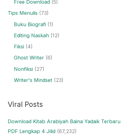
Free Download
(5)
Tips Menulis
(73)
Buku Biografi
(1)
Editing Naskah
(12)
Fiksi
(4)
Ghost Writer
(6)
Nonfiksi
(27)
Writer's Mindset
(23)
Viral Posts
Download Kitab Arabiyah Baina Yadaik Terbaru
PDF Lengkap 4 Jilid
(87,232)