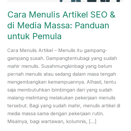
Massa:
Cara Menulis Artikel SEO &
Panduan
untuk
di Media Massa: Panduan
Pemula
untuk Pemula
Cara Menulis Artikel – Menulis itu gampang-
gampang susah. Gampangtentubagi yang sudah
mahir menulis. Susahmungkinbagi yang belum
pernah menulis atau sedang dalam masa tengah
mengembangkan kemampuannya. Alhasil, tentu
saja membutuhkan bimbingan dari yang sudah
malang-melintang melakukan pekerjaan menulis
tersebut. Bagi yang sudah mahir, menulis artikel di
media massa sama dengan pekerjaan rutin.
Misalnya, bagi wartawan, kolumnis, […]