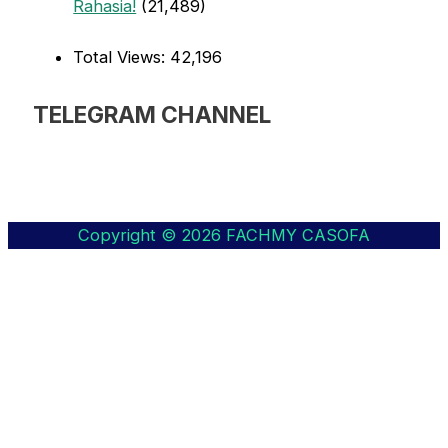
Rahasia!
(21,489)
Total Views:
42,196
TELEGRAM CHANNEL
Copyright © 2026
FACHMY CASOFA