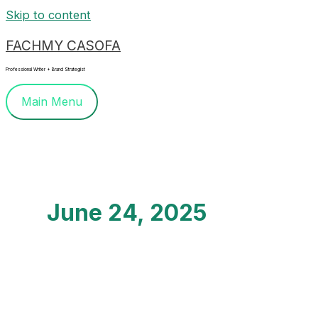
Skip to content
FACHMY CASOFA
Professional Writer + Brand Strategist
Main Menu
June 24, 2025