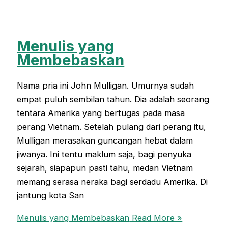
Menulis yang
Membebaskan
Nama pria ini John Mulligan. Umurnya sudah
empat puluh sembilan tahun. Dia adalah seorang
tentara Amerika yang bertugas pada masa
perang Vietnam. Setelah pulang dari perang itu,
Mulligan merasakan guncangan hebat dalam
jiwanya. Ini tentu maklum saja, bagi penyuka
sejarah, siapapun pasti tahu, medan Vietnam
memang serasa neraka bagi serdadu Amerika. Di
jantung kota San
Menulis yang Membebaskan
Read More »