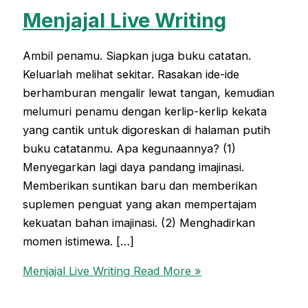
Menjajal Live Writing
Ambil penamu. Siapkan juga buku catatan.
Keluarlah melihat sekitar. Rasakan ide-ide
berhamburan mengalir lewat tangan, kemudian
melumuri penamu dengan kerlip-kerlip kekata
yang cantik untuk digoreskan di halaman putih
buku catatanmu. Apa kegunaannya? (1)
Menyegarkan lagi daya pandang imajinasi.
Memberikan suntikan baru dan memberikan
suplemen penguat yang akan mempertajam
kekuatan bahan imajinasi. (2) Menghadirkan
momen istimewa. […]
Menjajal Live Writing
Read More »