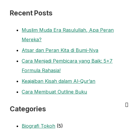
Recent Posts
Muslim Muda Era Rasulullah, Apa Peran
Mereka?
Atsar dan Peran Kita di Bumi-Nya
Cara Menjadi Pembicara yang Baik: 5+7
Formula Rahasia!
Keajaiban Kisah dalam Al-Qur’an
Cara Membuat Outline Buku
Categories
Biografi Tokoh
(5)