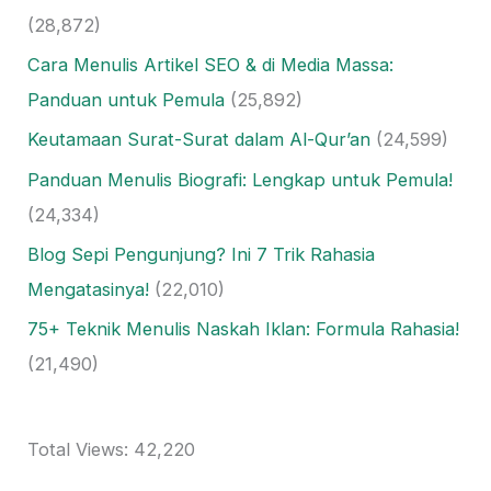
(28,872)
Cara Menulis Artikel SEO & di Media Massa:
Panduan untuk Pemula
(25,892)
Keutamaan Surat-Surat dalam Al-Qur’an
(24,599)
Panduan Menulis Biografi: Lengkap untuk Pemula!
(24,334)
Blog Sepi Pengunjung? Ini 7 Trik Rahasia
Mengatasinya!
(22,010)
75+ Teknik Menulis Naskah Iklan: Formula Rahasia!
(21,490)
Total Views:
42,220