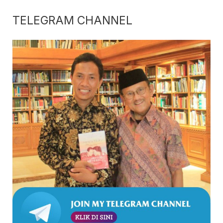
TELEGRAM CHANNEL