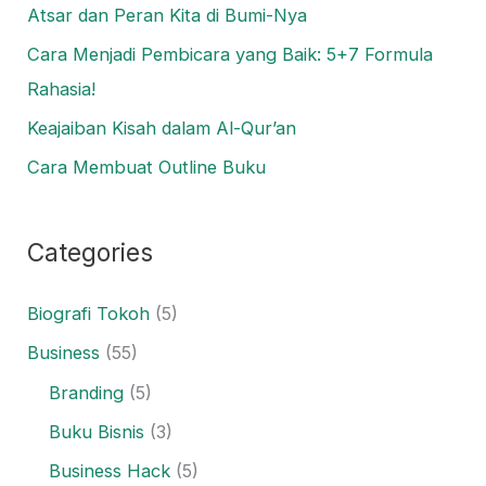
Atsar dan Peran Kita di Bumi-Nya
Cara Menjadi Pembicara yang Baik: 5+7 Formula
Rahasia!
Keajaiban Kisah dalam Al-Qur’an
Cara Membuat Outline Buku
Categories
Biografi Tokoh
(5)
Business
(55)
Branding
(5)
Buku Bisnis
(3)
Business Hack
(5)