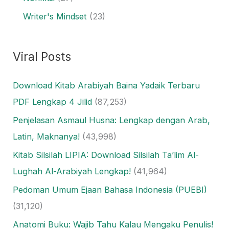
Writer's Mindset
(23)
Viral Posts
Download Kitab Arabiyah Baina Yadaik Terbaru
PDF Lengkap 4 Jilid
(87,253)
Penjelasan Asmaul Husna: Lengkap dengan Arab,
Latin, Maknanya!
(43,998)
Kitab Silsilah LIPIA: Download Silsilah Ta’lim Al-
Lughah Al-Arabiyah Lengkap!
(41,964)
Pedoman Umum Ejaan Bahasa Indonesia (PUEBI)
(31,120)
Anatomi Buku: Wajib Tahu Kalau Mengaku Penulis!