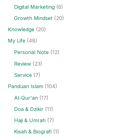
Digital Marketing
(6)
Growth Mindset
(20)
Knowledge
(20)
My Life
(48)
Personal Note
(12)
Review
(23)
Service
(7)
Panduan Islam
(104)
Al-Qur'an
(17)
Doa & Dzikir
(11)
Haji & Umrah
(7)
Kisah & Biografi
(1)