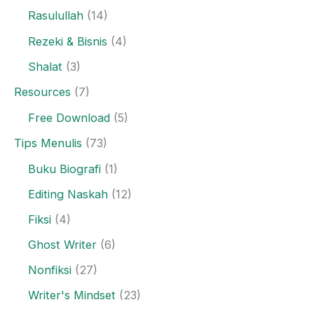
Rasulullah
(14)
Rezeki & Bisnis
(4)
Shalat
(3)
Resources
(7)
Free Download
(5)
Tips Menulis
(73)
Buku Biografi
(1)
Editing Naskah
(12)
Fiksi
(4)
Ghost Writer
(6)
Nonfiksi
(27)
Writer's Mindset
(23)