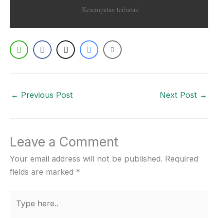
Kesempatan terbatas!
←
Previous Post
Next Post
→
Leave a Comment
Your email address will not be published.
Required
fields are marked
*
Type
here..