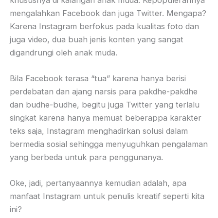
mengalahkan Facebook dan juga Twitter. Mengapa?
Karena Instagram berfokus pada kualitas foto dan
juga video, dua buah jenis konten yang sangat
digandrungi oleh anak muda.
Bila Facebook terasa “tua” karena hanya berisi
perdebatan dan ajang narsis para pakdhe-pakdhe
dan budhe-budhe, begitu juga Twitter yang terlalu
singkat karena hanya memuat beberappa karakter
teks saja, Instagram menghadirkan solusi dalam
bermedia sosial sehingga menyuguhkan pengalaman
yang berbeda untuk para penggunanya.
Oke, jadi, pertanyaannya kemudian adalah, apa
manfaat Instagram untuk penulis kreatif seperti kita
ini?