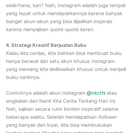
sederhana, kan? Nah, Instagram adalah juga tempat
yang tepat untuk mendapatkannya karena banyak
banget akun-akun yang bisa dijadikan inspirasi
karena menyajikan quote-quote keren.
4. Strategi Kreatif Berjualan Buku
Kalau kita cerdas, kita bahkan bisa membuat buku
hanya berasal dari satu akun khusus Instagram
yang memang kita dedikasikan khusus untuk menjadi
buku nantinya.
Contohnya adalah akun Instagram
@nkcthi
atau
singkatan dari Nanti Kita Cerita Tentang Hari Ini.
Nah, sajikan secara rutin konten inspiratif selama
beberapa waktu. Setelah mendapatkan
follower
yang banyak dan loyal, kita bisa membukukan