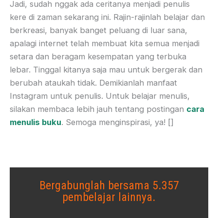
Jadi, sudah nggak ada ceritanya menjadi penulis
kere di zaman sekarang ini. Rajin-rajinlah belajar dan
berkreasi, banyak banget peluang di luar sana,
apalagi internet telah membuat kita semua menjadi
setara dan beragam kesempatan yang terbuka
lebar. Tinggal kitanya saja mau untuk bergerak dan
berubah ataukah tidak. Demikianlah manfaat
Instagram untuk penulis. Untuk belajar menulis,
silakan membaca lebih jauh tentang postingan
cara
menulis buku
. Semoga menginspirasi, ya! []
Bergabunglah bersama 5.357
pembelajar lainnya.