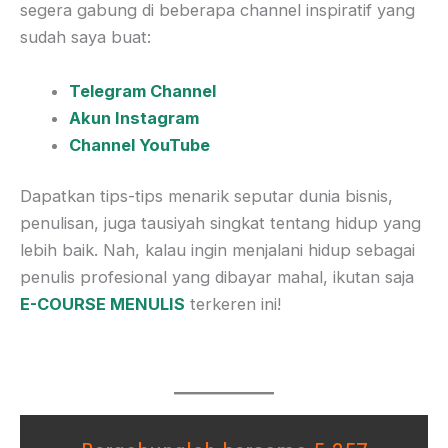
segera gabung di beberapa channel inspiratif yang
sudah saya buat:
Telegram Channel
Akun Instagram
Channel YouTube
Dapatkan tips-tips menarik seputar dunia bisnis,
penulisan, juga tausiyah singkat tentang hidup yang
lebih baik. Nah, kalau ingin menjalani hidup sebagai
penulis profesional yang dibayar mahal, ikutan saja
E-COURSE MENULIS
terkeren ini!