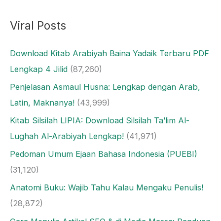
Viral Posts
Download Kitab Arabiyah Baina Yadaik Terbaru PDF
Lengkap 4 Jilid
(87,260)
Penjelasan Asmaul Husna: Lengkap dengan Arab,
Latin, Maknanya!
(43,999)
Kitab Silsilah LIPIA: Download Silsilah Ta’lim Al-
Lughah Al-Arabiyah Lengkap!
(41,971)
Pedoman Umum Ejaan Bahasa Indonesia (PUEBI)
(31,120)
Anatomi Buku: Wajib Tahu Kalau Mengaku Penulis!
(28,872)