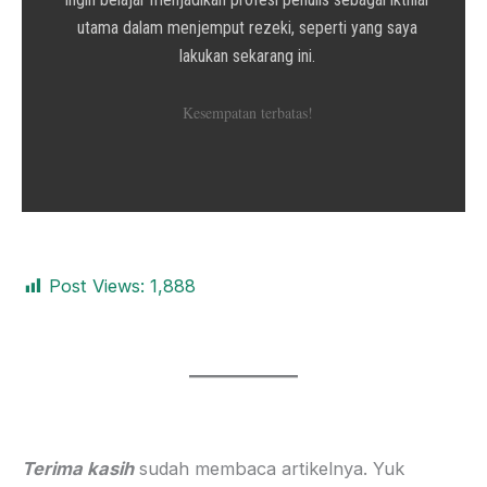
utama dalam menjemput rezeki, seperti yang saya
lakukan sekarang ini.
Kesempatan terbatas!
Post Views:
1,888
Terima kasih
sudah membaca artikelnya. Yuk