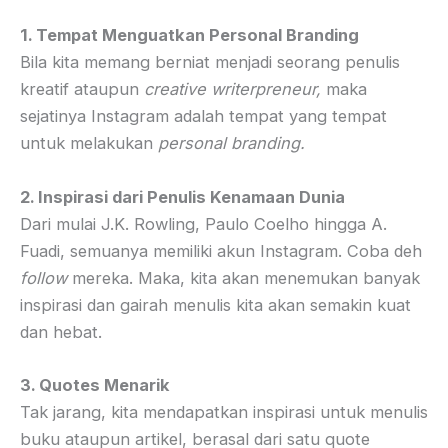
1. Tempat Menguatkan Personal Branding
Bila kita memang berniat menjadi seorang penulis
kreatif ataupun
creative writerpreneur,
maka
sejatinya Instagram adalah tempat yang tempat
untuk melakukan
personal branding.
2. Inspirasi dari Penulis Kenamaan Dunia
Dari mulai J.K. Rowling, Paulo Coelho hingga A.
Fuadi, semuanya memiliki akun Instagram. Coba deh
follow
mereka. Maka, kita akan menemukan banyak
inspirasi dan gairah menulis kita akan semakin kuat
dan hebat.
3. Quotes Menarik
Tak jarang, kita mendapatkan inspirasi untuk menulis
buku ataupun artikel, berasal dari satu quote