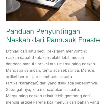
Panduan Penyuntingan
Naskah dari Pamusuk Eneste
Ditinjau dari satu segi, pekerjaan menyunting
naskah dapat dikatakan relatif lebih mudah
daripada menulis artikel atau menyunting naskah.
Mengapa demikian, tentu ada sebabnya. Menulis
artikel berarti kita membuat sesuatu
(artikel/karangan) dari yang tidak ada sebelumnya.
Setengahnya, kita menciptakan sesuatu.
Menyunting naskah relatif lebih gampang dari
menulis artikel karena kita menulis dari bahan yang