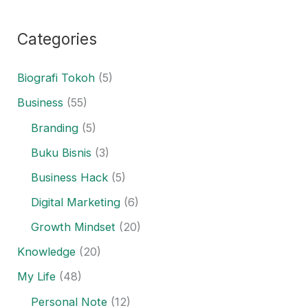
Categories
Biografi Tokoh
(5)
Business
(55)
Branding
(5)
Buku Bisnis
(3)
Business Hack
(5)
Digital Marketing
(6)
Growth Mindset
(20)
Knowledge
(20)
My Life
(48)
Personal Note
(12)