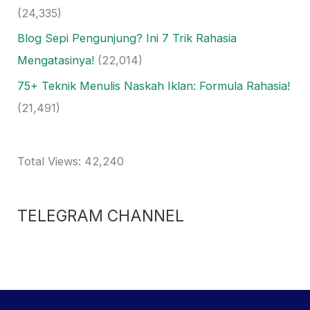
(24,335)
Blog Sepi Pengunjung? Ini 7 Trik Rahasia
Mengatasinya!
(22,014)
75+ Teknik Menulis Naskah Iklan: Formula Rahasia!
(21,491)
Total Views:
42,240
TELEGRAM CHANNEL