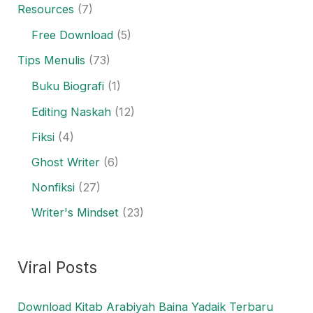
Resources
(7)
Free Download
(5)
Tips Menulis
(73)
Buku Biografi
(1)
Editing Naskah
(12)
Fiksi
(4)
Ghost Writer
(6)
Nonfiksi
(27)
Writer's Mindset
(23)
Viral Posts
Download Kitab Arabiyah Baina Yadaik Terbaru