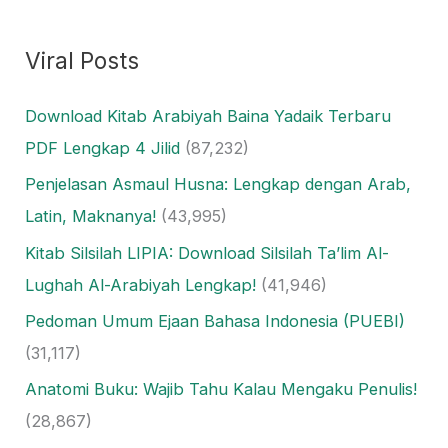
Viral Posts
Download Kitab Arabiyah Baina Yadaik Terbaru
PDF Lengkap 4 Jilid
(87,232)
Penjelasan Asmaul Husna: Lengkap dengan Arab,
Latin, Maknanya!
(43,995)
Kitab Silsilah LIPIA: Download Silsilah Ta’lim Al-
Lughah Al-Arabiyah Lengkap!
(41,946)
Pedoman Umum Ejaan Bahasa Indonesia (PUEBI)
(31,117)
Anatomi Buku: Wajib Tahu Kalau Mengaku Penulis!
(28,867)