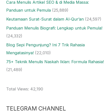
Cara Menulis Artikel SEO & di Media Massa:
Panduan untuk Pemula
(25,889)
Keutamaan Surat-Surat dalam Al-Qur’an
(24,597)
Panduan Menulis Biografi: Lengkap untuk Pemula!
(24,332)
Blog Sepi Pengunjung? Ini 7 Trik Rahasia
Mengatasinya!
(22,010)
75+ Teknik Menulis Naskah Iklan: Formula Rahasia!
(21,489)
Total Views:
42,190
TELEGRAM CHANNEL