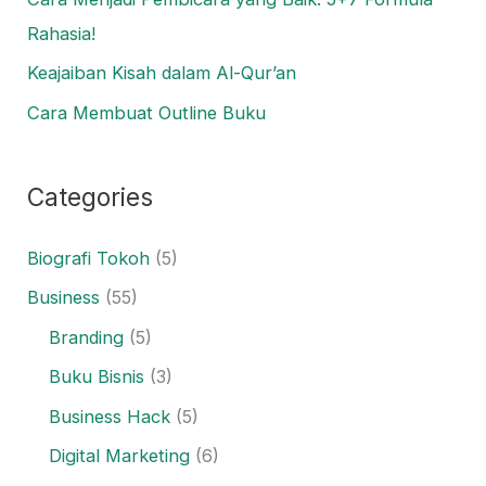
Rahasia!
Keajaiban Kisah dalam Al-Qur’an
Cara Membuat Outline Buku
Categories
Biografi Tokoh
(5)
Business
(55)
Branding
(5)
Buku Bisnis
(3)
Business Hack
(5)
Digital Marketing
(6)