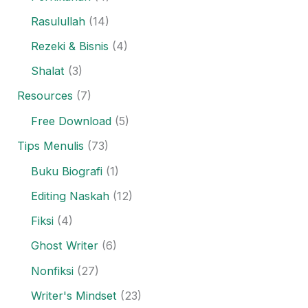
Rasulullah
(14)
Rezeki & Bisnis
(4)
Shalat
(3)
Resources
(7)
Free Download
(5)
Tips Menulis
(73)
Buku Biografi
(1)
Editing Naskah
(12)
Fiksi
(4)
Ghost Writer
(6)
Nonfiksi
(27)
Writer's Mindset
(23)