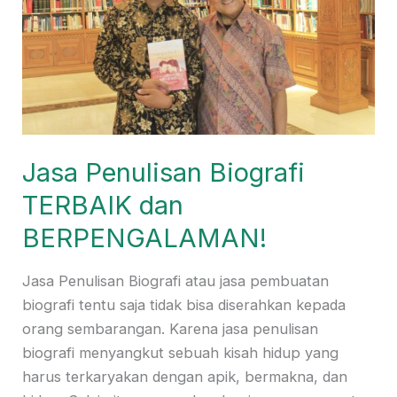
Jasa Penulisan Biografi
TERBAIK dan
BERPENGALAMAN!
Jasa Penulisan Biografi atau jasa pembuatan
biografi tentu saja tidak bisa diserahkan kepada
orang sembarangan. Karena jasa penulisan
biografi menyangkut sebuah kisah hidup yang
harus terkaryakan dengan apik, bermakna, dan