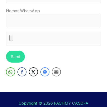
Nomor WhatsApp
Copyright © 2026
FACHMY CASOFA