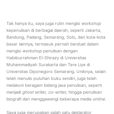
Tak hanya itu, saya juga rutin mengisi
workshop
kepenulisan di berbagai daerah, seperti Jakarta,
Bandung, Padang, Semarang, Solo, dan kota-kota
besar lainnya, termasuk pernah berduet dalam
mengisi
workshop
penulisan dengan
Habiburrahman El-Shirazy di Universitas
Muhammadiyah Surakarta dan Tere Liye di
Universitas Diponegoro Semarang. Uniknya, selain
telah menulis puluhan buku sendiri, juga telah
melakoni beragam bidang jasa penulisan, seperti
menjadi
ghost writer, co-writer,
hingga penulisan
biografi dan menggawangi beberapa media
online
.
Saya juga merupakan salah satu deklarator