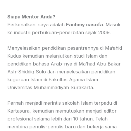
Siapa Mentor Anda?
Perkenalkan, saya adalah
Fachmy casofa
. Masuk
ke industri perbukuan-penerbitan sejak 2009.
Menyelesaikan pendidikan pesantrennya di Ma’ahid
Kudus kemudian melanjutkan studi Islam dan
pendidikan bahasa Arab-nya di Ma’had Abu Bakar
Ash-Shiddiq Solo dan menyelesaikan pendidikan
keguruan Islam di Fakultas Agama Islam
Universitas Muhammadiyah Surakarta.
Pernah menjadi merintis sekolah Islam terpadu di
Kartasura, kemudian memutuskan menjadi editor
profesional selama lebih dari 10 tahun. Telah
membina penulis-penulis baru dan bekerja sama