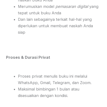
Merumuskan model
pemasaran digital
yang
tepat untuk buku Anda
Dan lain sebagainya terkait hal-hal yang
diperlukan untuk membuat naskah Anda
siap
Proses & Durasi Privat
Proses privat menulis buku ini melalui
WhatsApp, Gmail, Telegram, dan Zoom.
Maksimal bimbingan 1 bulan atau
disesuaikan dengan kondisi.