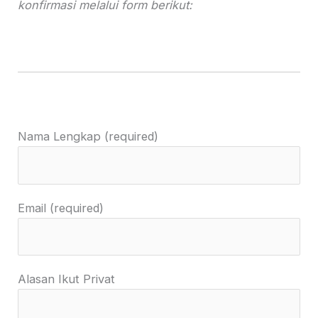
konfirmasi melalui form berikut:
Nama Lengkap (required)
Email (required)
Alasan Ikut Privat