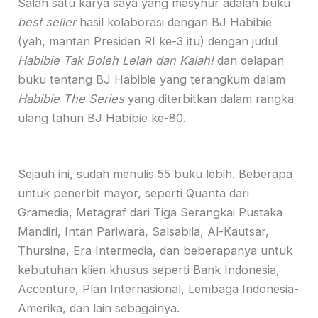
Salah satu karya saya yang masyhur adalah buku
best seller
hasil kolaborasi dengan BJ Habibie
(yah, mantan Presiden RI ke-3 itu) dengan judul
Habibie Tak Boleh Lelah dan Kalah!
dan delapan
buku tentang BJ Habibie yang terangkum dalam
Habibie The Series
yang diterbitkan dalam rangka
ulang tahun BJ Habibie ke-80.
Sejauh ini, sudah menulis 55 buku lebih. Beberapa
untuk penerbit mayor, seperti Quanta dari
Gramedia, Metagraf dari Tiga Serangkai Pustaka
Mandiri, Intan Pariwara, Salsabila, Al-Kautsar,
Thursina, Era Intermedia, dan beberapanya untuk
kebutuhan klien khusus seperti Bank Indonesia,
Accenture, Plan Internasional, Lembaga Indonesia-
Amerika, dan lain sebagainya.