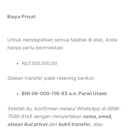
Biaya Privat
Untuk mendapatkan semua fasilitas di atas, Anda
hanya perlu berinvestasi:
Rp7.500.000,00
Silakan transfer pada rekening berikut:
BNI 08-000-116-93 a.n. Purwi Utami
Setelah itu, konfirmasi melalui WhatsApp di 0896-
7599-9145 dengan menyertakan
nama, email,
alasan ikut privat
dan
bukti transfer
, atau