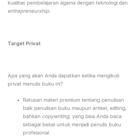
kualitas pembelajaran agama dengan teknologi dan
entrepreneurship
.
Target Privat
Apa yang akan Anda dapatkan ketika mengikuti
privat menulis buku ini?
Ratusan materi premium tentang penulisan
baik penulisan buku maupun artikel, editing,
bahkan
copywriting,
yang bisa Anda baca
sebagai bekal untuk menjadi penulis buku
profesional