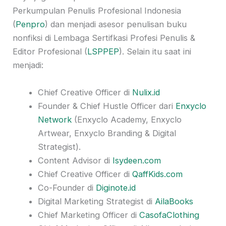
Perkumpulan Penulis Profesional Indonesia
(
Penpro
) dan menjadi asesor penulisan buku
nonfiksi di Lembaga Sertifkasi Profesi Penulis &
Editor Profesional (
LSPPEP
). Selain itu saat ini
menjadi:
Chief Creative Officer di
Nulix.id
Founder & Chief Hustle Officer dari
Enxyclo
Network
(Enxyclo Academy, Enxyclo
Artwear, Enxyclo Branding & Digital
Strategist).
Content Advisor di
Isydeen.com
Chief Creative Officer di
QaffKids.com
Co-Founder di
Diginote.id
Digital Marketing Strategist di
AilaBooks
Chief Marketing Officer di
CasofaClothing