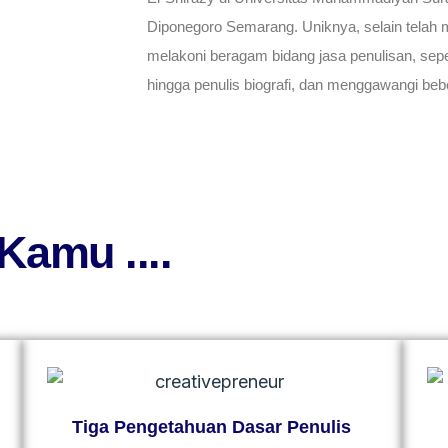
Diponegoro Semarang. Uniknya, selain telah me
melakoni beragam bidang jasa penulisan, sepe
hingga penulis biografi, dan menggawangi beb
Kamu ....
Tiga Pengetahuan Dasar Penulis