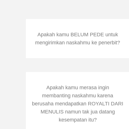
Apakah kamu BELUM PEDE untuk
mengirimkan naskahmu ke penerbit?
Apakah kamu merasa ingin
membanting naskahmu karena
berusaha mendapatkan ROYALTI DARI
MENULIS namun tak jua datang
kesempatan itu?