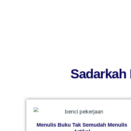
Sadarkah 
Menulis Buku Tak Semudah Menulis