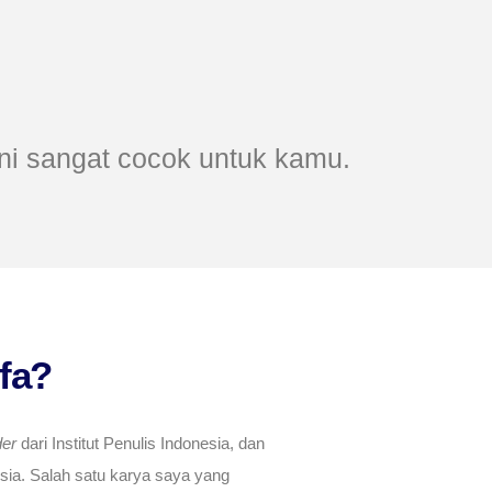
ni sangat cocok untuk kamu.
fa?
er
dari Institut Penulis Indonesia, dan
esia. Salah satu karya saya yang