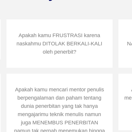
Apakah kamu FRUSTRASI karena
naskahmu DITOLAK BERKALI-KALI
N
oleh penerbit?
Apakah kamu mencari mentor penulis
berpengalaman dan paham tentang
me
dunia penerbitan yang tak hanya
mengajarimu teknik menulis namun
juga MENEMBUS PENERBITAN
namun tak pernah menemukan hingga