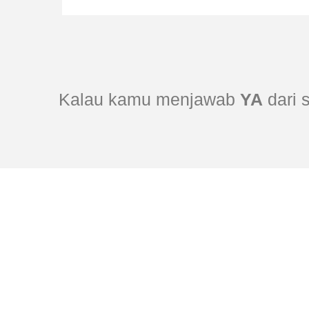
Kalau kamu menjawab
YA
dari 