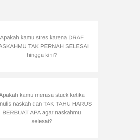
Apakah kamu stres karena DRAF
ASKAHMU TAK PERNAH SELESAI
hingga kini?
Apakah kamu merasa stuck ketika
nulis naskah dan TAK TAHU HARUS
BERBUAT APA agar naskahmu
selesai?