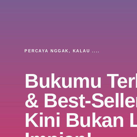
PERCAYA NGGAK, KALAU ....
Bukumu Ter
& Best-Selle
Kini Bukan 