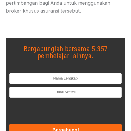
pertimbangan bagi Anda untuk menggunakan
broker khusus asuransi tersebut.
Bergabunglah bersama 5.357
pembelajar lainnya.