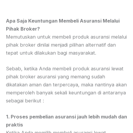
Apa Saja Keuntungan Membeli Asuransi Melalui
Pihak Broker?
Memutuskan untuk membeli produk asuransi melalui
pihak broker dinilai menjadi pilihan alternatif dan
tepat untuk dilakukan bagi masyarakat.
Sebab, ketika Anda membeli produk asuransi lewat
pihak broker asuransi yang memang sudah
dikatakan aman dan terpercaya, maka nantinya akan
memperoleh banyak sekali keuntungan di antaranya
sebagai berikut :
1. Proses pembelian asuransi jauh lebih mudah dan
praktis
Ketika Anda memilih membeli asuransi lewat