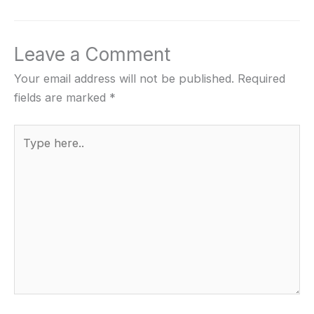
Leave a Comment
Your email address will not be published.
Required
fields are marked
*
Type
here..