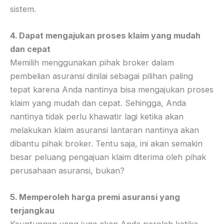
sistem.
4. Dapat mengajukan proses klaim yang mudah
dan cepat
Memilih menggunakan pihak broker dalam
pembelian asuransi dinilai sebagai pilihan paling
tepat karena Anda nantinya bisa mengajukan proses
klaim yang mudah dan cepat. Sehingga, Anda
nantinya tidak perlu khawatir lagi ketika akan
melakukan klaim asuransi lantaran nantinya akan
dibantu pihak broker. Tentu saja, ini akan semakin
besar peluang pengajuan klaim diterima oleh pihak
perusahaan asuransi, bukan?
5. Memperoleh harga premi asuransi yang
terjangkau