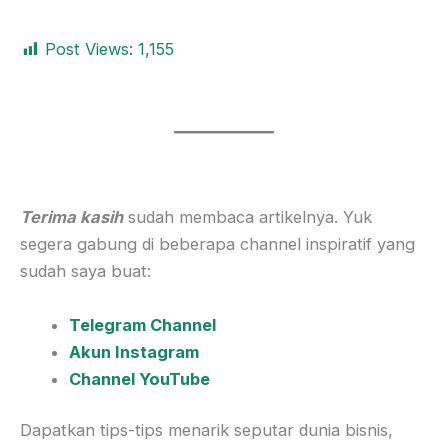
Post Views:
1,155
Terima kasih
sudah membaca artikelnya. Yuk
segera gabung di beberapa channel inspiratif yang
sudah saya buat:
Telegram Channel
Akun Instagram
Channel YouTube
Dapatkan tips-tips menarik seputar dunia bisnis,