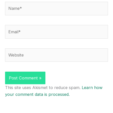
Name*
Email*
Website
This site uses Akismet to reduce spam.
Learn how
your comment data is processed.