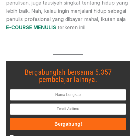
penulisan, juga tausiyah singkat tentang hidup yang
lebih baik. Nah, kalau ingin menjalani hidup sebagai
penulis profesional yang dibayar mahal, ikutan saja
E-COURSE MENULIS
terkeren ini!
Bergabunglah bersama 5.357
pembelajar lainnya.