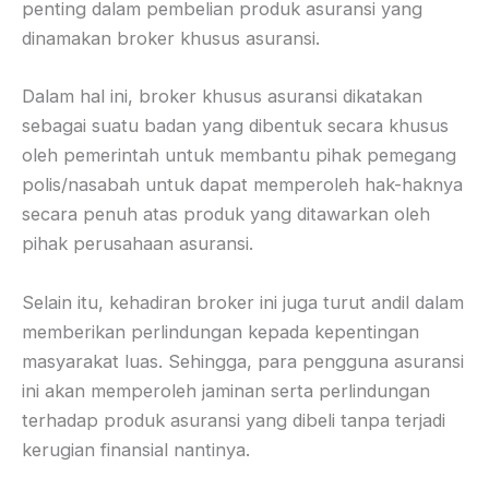
penting dalam pembelian produk asuransi yang
dinamakan broker khusus asuransi.
Dalam hal ini, broker khusus asuransi dikatakan
sebagai suatu badan yang dibentuk secara khusus
oleh pemerintah untuk membantu pihak pemegang
polis/nasabah untuk dapat memperoleh hak-haknya
secara penuh atas produk yang ditawarkan oleh
pihak perusahaan asuransi.
Selain itu, kehadiran broker ini juga turut andil dalam
memberikan perlindungan kepada kepentingan
masyarakat luas. Sehingga, para pengguna asuransi
ini akan memperoleh jaminan serta perlindungan
terhadap produk asuransi yang dibeli tanpa terjadi
kerugian finansial nantinya.