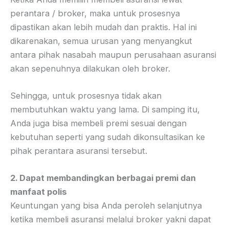
perantara / broker, maka untuk prosesnya
dipastikan akan lebih mudah dan praktis. Hal ini
dikarenakan, semua urusan yang menyangkut
antara pihak nasabah maupun perusahaan asuransi
akan sepenuhnya dilakukan oleh broker.
Sehingga, untuk prosesnya tidak akan
membutuhkan waktu yang lama. Di samping itu,
Anda juga bisa membeli premi sesuai dengan
kebutuhan seperti yang sudah dikonsultasikan ke
pihak perantara asuransi tersebut.
2. Dapat membandingkan berbagai premi dan
manfaat polis
Keuntungan yang bisa Anda peroleh selanjutnya
ketika membeli asuransi melalui broker yakni dapat