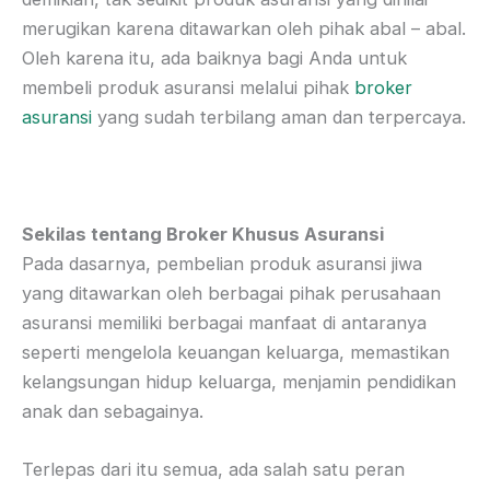
merugikan karena ditawarkan oleh pihak abal – abal.
Oleh karena itu, ada baiknya bagi Anda untuk
membeli produk asuransi melalui pihak
broker
asuransi
yang sudah terbilang aman dan terpercaya.
Sekilas tentang Broker Khusus Asuransi
Pada dasarnya, pembelian produk asuransi jiwa
yang ditawarkan oleh berbagai pihak perusahaan
asuransi memiliki berbagai manfaat di antaranya
seperti mengelola keuangan keluarga, memastikan
kelangsungan hidup keluarga, menjamin pendidikan
anak dan sebagainya.
Terlepas dari itu semua, ada salah satu peran