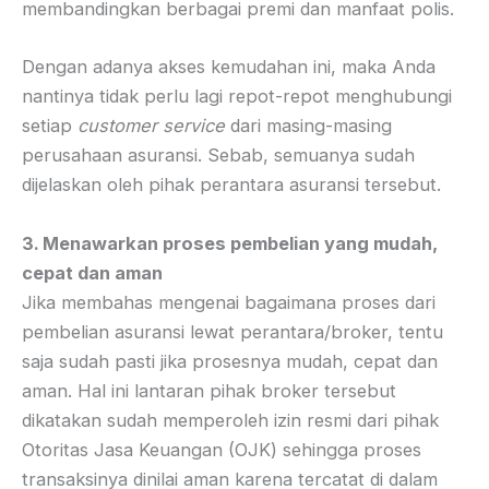
membandingkan berbagai premi dan manfaat polis.
Dengan adanya akses kemudahan ini, maka Anda
nantinya tidak perlu lagi repot-repot menghubungi
setiap
customer service
dari masing-masing
perusahaan asuransi. Sebab, semuanya sudah
dijelaskan oleh pihak perantara asuransi tersebut.
3. Menawarkan proses pembelian yang mudah,
cepat dan aman
Jika membahas mengenai bagaimana proses dari
pembelian asuransi lewat perantara/broker, tentu
saja sudah pasti jika prosesnya mudah, cepat dan
aman. Hal ini lantaran pihak broker tersebut
dikatakan sudah memperoleh izin resmi dari pihak
Otoritas Jasa Keuangan (OJK) sehingga proses
transaksinya dinilai aman karena tercatat di dalam