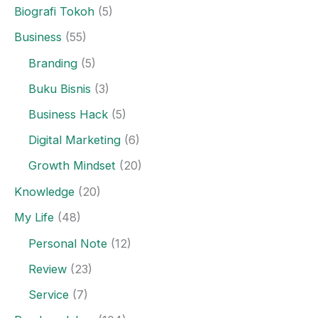
Biografi Tokoh
(5)
Business
(55)
Branding
(5)
Buku Bisnis
(3)
Business Hack
(5)
Digital Marketing
(6)
Growth Mindset
(20)
Knowledge
(20)
My Life
(48)
Personal Note
(12)
Review
(23)
Service
(7)