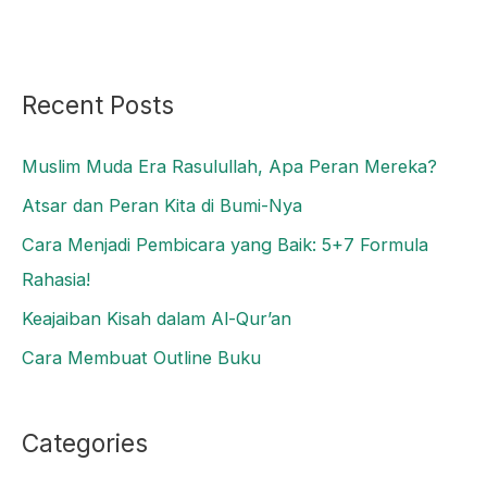
Recent Posts
Muslim Muda Era Rasulullah, Apa Peran Mereka?
Atsar dan Peran Kita di Bumi-Nya
Cara Menjadi Pembicara yang Baik: 5+7 Formula
Rahasia!
Keajaiban Kisah dalam Al-Qur’an
Cara Membuat Outline Buku
Categories