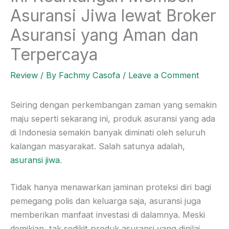
Asuransi Jiwa lewat Broker
Asuransi yang Aman dan
Terpercaya
Review
/ By
Fachmy Casofa
/
Leave a Comment
Seiring dengan perkembangan zaman yang semakin
maju seperti sekarang ini, produk asuransi yang ada
di Indonesia semakin banyak diminati oleh seluruh
kalangan masyarakat. Salah satunya adalah,
asuransi jiwa
.
Tidak hanya menawarkan jaminan proteksi diri bagi
pemegang polis dan keluarga saja, asuransi juga
memberikan manfaat investasi di dalamnya. Meski
demikian, tak sedikit produk asuransi yang dinilai