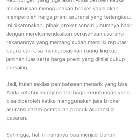
Keuntungan yang juga akan Anda peroleh ketika
memutuskan menggunakan broker yakni akan
memperoleh harga premi asuransi yang terjangkau.
Ini dikarenakan, pihak broker sendiri umumnya hadir
dengan merekomendasikan perusahaan asuransi
rekanannya yang memang sudah memiliki reputasi
bagus dan bisa menegosiasikan ruang lingkup
jaminan luas serta harga premi yang dinilai cukup
bersaing.
Jadi, itulah sekilas pembahasan menarik yang bisa
Anda ketahui mengenai berbagai keuntungan yang
bisa diperoleh ketika menggunakan jasa broker
asuransi dalam pembelian produk asuransi di
pasaran.
Sehingga, hal ini nantinya bisa menjadi bahan